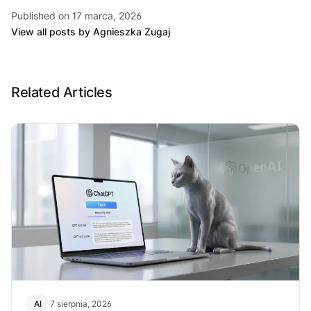
Published on 17 marca, 2026
View all posts by Agnieszka Zugaj
Related Articles
AI
7 sierpnia, 2026