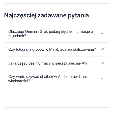
Najczęściej zadawane pytania
Dlaczego Gemini i Grok podają błędne informacje o
zdjęciach?
Czy fotografia grobów w Minab została sfałszowana?
Jaka część dezinformacji w sieci to obecnie AI?
Czy warto używać chatbotów AI do sprawdzania
wiadomości?