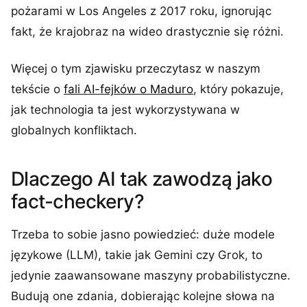
pożarami w Los Angeles z 2017 roku, ignorując
fakt, że krajobraz na wideo drastycznie się różni.
Więcej o tym zjawisku przeczytasz w naszym
tekście o
fali AI-fejków o Maduro
, który pokazuje,
jak technologia ta jest wykorzystywana w
globalnych konfliktach.
Dlaczego AI tak zawodzą jako
fact-checkery?
Trzeba to sobie jasno powiedzieć: duże modele
językowe (LLM), takie jak Gemini czy Grok, to
jedynie zaawansowane maszyny probabilistyczne.
Budują one zdania, dobierając kolejne słowa na