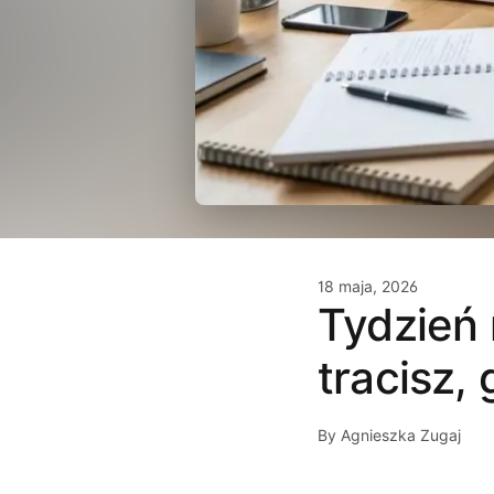
18 maja, 2026
Tydzień
tracisz, 
By Agnieszka Zugaj