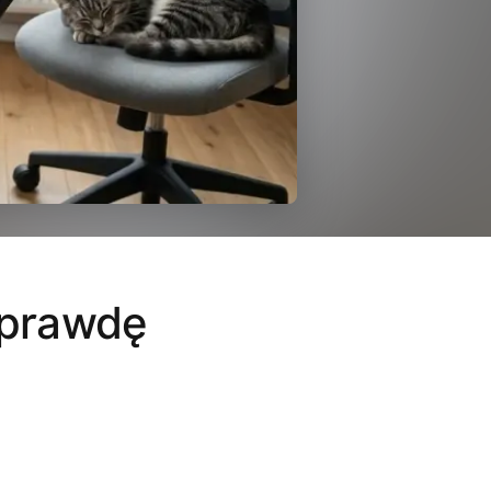
aprawdę