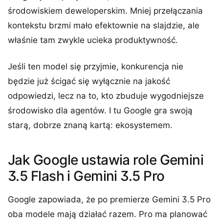
środowiskiem deweloperskim. Mniej przełączania
kontekstu brzmi mało efektownie na slajdzie, ale
właśnie tam zwykle ucieka produktywność.
Jeśli ten model się przyjmie, konkurencja nie
będzie już ścigać się wyłącznie na jakość
odpowiedzi, lecz na to, kto zbuduje wygodniejsze
środowisko dla agentów. I tu Google gra swoją
starą, dobrze znaną kartą: ekosystemem.
Jak Google ustawia role Gemini
3.5 Flash i Gemini 3.5 Pro
Google zapowiada, że po premierze Gemini 3.5 Pro
oba modele mają działać razem. Pro ma planować