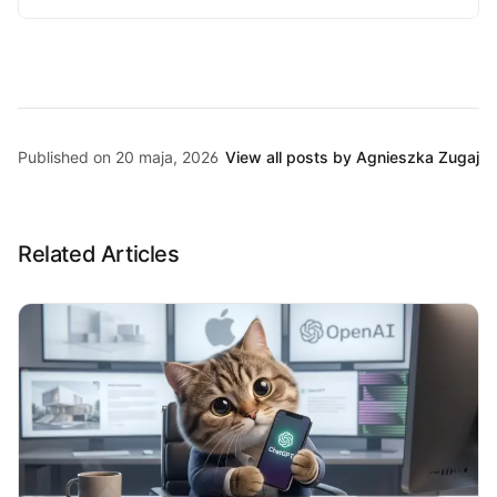
Published on 20 maja, 2026
View all posts by Agnieszka Zugaj
Related Articles