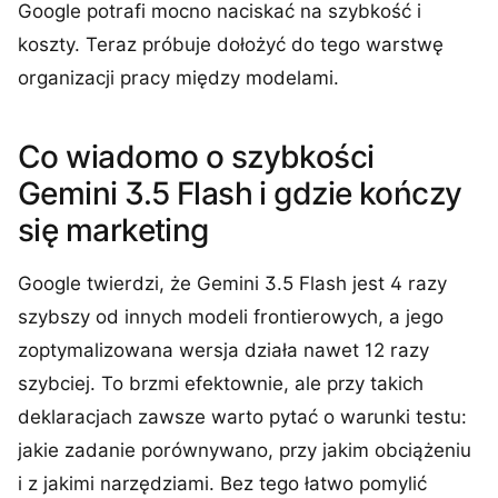
Google potrafi mocno naciskać na szybkość i
koszty. Teraz próbuje dołożyć do tego warstwę
organizacji pracy między modelami.
Co wiadomo o szybkości
Gemini 3.5 Flash i gdzie kończy
się marketing
Google twierdzi, że Gemini 3.5 Flash jest 4 razy
szybszy od innych modeli frontierowych, a jego
zoptymalizowana wersja działa nawet 12 razy
szybciej. To brzmi efektownie, ale przy takich
deklaracjach zawsze warto pytać o warunki testu:
jakie zadanie porównywano, przy jakim obciążeniu
i z jakimi narzędziami. Bez tego łatwo pomylić