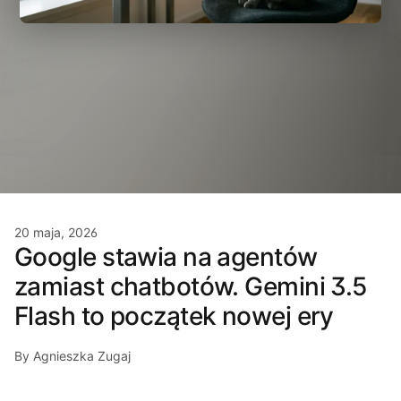
20 maja, 2026
Google stawia na agentów
zamiast chatbotów. Gemini 3.5
Flash to początek nowej ery
By Agnieszka Zugaj