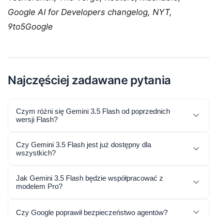
Google AI for Developers changelog, NYT,
9to5Google
Najczęściej zadawane pytania
Czym różni się Gemini 3.5 Flash od poprzednich
wersji Flash?
Czy Gemini 3.5 Flash jest już dostępny dla
wszystkich?
Jak Gemini 3.5 Flash będzie współpracować z
modelem Pro?
Czy Google poprawił bezpieczeństwo agentów?