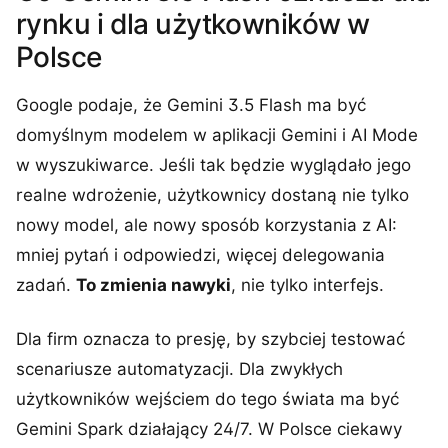
rynku i dla użytkowników w
Polsce
Google podaje, że Gemini 3.5 Flash ma być
domyślnym modelem w aplikacji Gemini i AI Mode
w wyszukiwarce. Jeśli tak będzie wyglądało jego
realne wdrożenie, użytkownicy dostaną nie tylko
nowy model, ale nowy sposób korzystania z AI:
mniej pytań i odpowiedzi, więcej delegowania
zadań.
To zmienia nawyki
, nie tylko interfejs.
Dla firm oznacza to presję, by szybciej testować
scenariusze automatyzacji. Dla zwykłych
użytkowników wejściem do tego świata ma być
Gemini Spark działający 24/7. W Polsce ciekawy