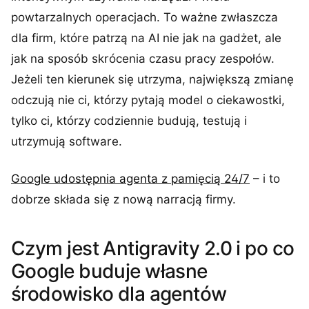
powtarzalnych operacjach. To ważne zwłaszcza
dla firm, które patrzą na AI nie jak na gadżet, ale
jak na sposób skrócenia czasu pracy zespołów.
Jeżeli ten kierunek się utrzyma, największą zmianę
odczują nie ci, którzy pytają model o ciekawostki,
tylko ci, którzy codziennie budują, testują i
utrzymują software.
Google udostępnia agenta z pamięcią 24/7
– i to
dobrze składa się z nową narracją firmy.
Czym jest Antigravity 2.0 i po co
Google buduje własne
środowisko dla agentów