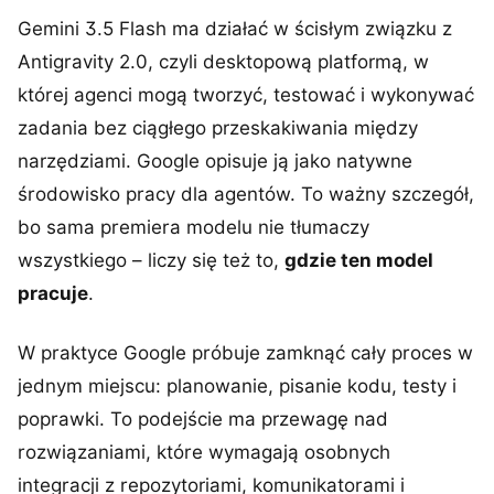
Gemini 3.5 Flash ma działać w ścisłym związku z
Antigravity 2.0, czyli desktopową platformą, w
której agenci mogą tworzyć, testować i wykonywać
zadania bez ciągłego przeskakiwania między
narzędziami. Google opisuje ją jako natywne
środowisko pracy dla agentów. To ważny szczegół,
bo sama premiera modelu nie tłumaczy
wszystkiego – liczy się też to,
gdzie ten model
pracuje
.
W praktyce Google próbuje zamknąć cały proces w
jednym miejscu: planowanie, pisanie kodu, testy i
poprawki. To podejście ma przewagę nad
rozwiązaniami, które wymagają osobnych
integracji z repozytoriami, komunikatorami i