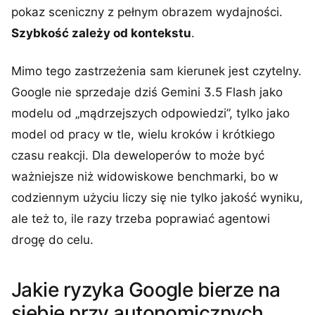
pokaz sceniczny z pełnym obrazem wydajności.
Szybkość zależy od kontekstu
.
Mimo tego zastrzeżenia sam kierunek jest czytelny.
Google nie sprzedaje dziś Gemini 3.5 Flash jako
modelu od „mądrzejszych odpowiedzi”, tylko jako
model od pracy w tle, wielu kroków i krótkiego
czasu reakcji. Dla deweloperów to może być
ważniejsze niż widowiskowe benchmarki, bo w
codziennym użyciu liczy się nie tylko jakość wyniku,
ale też to, ile razy trzeba poprawiać agentowi
drogę do celu.
Jakie ryzyka Google bierze na
siebie przy autonomicznych