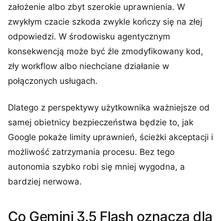
założenie albo zbyt szerokie uprawnienia. W
zwykłym czacie szkoda zwykle kończy się na złej
odpowiedzi. W środowisku agentycznym
konsekwencją może być źle zmodyfikowany kod,
zły workflow albo niechciane działanie w
połączonych usługach.
Dlatego z perspektywy użytkownika ważniejsze od
samej obietnicy bezpieczeństwa będzie to, jak
Google pokaże limity uprawnień, ścieżki akceptacji i
możliwość zatrzymania procesu. Bez tego
autonomia szybko robi się mniej wygodna, a
bardziej nerwowa.
Co Gemini 3.5 Flash oznacza dla