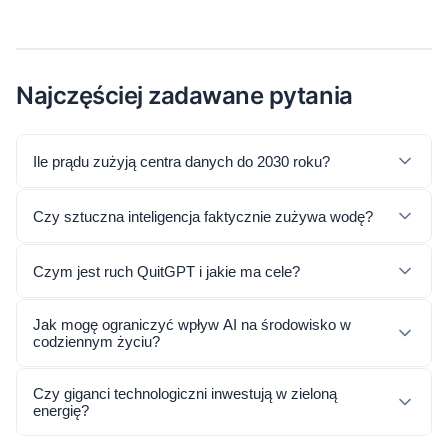
Najczęściej zadawane pytania
Ile prądu zużyją centra danych do 2030 roku?
Czy sztuczna inteligencja faktycznie zużywa wodę?
Czym jest ruch QuitGPT i jakie ma cele?
Jak mogę ograniczyć wpływ AI na środowisko w
codziennym życiu?
Czy giganci technologiczni inwestują w zieloną
energię?