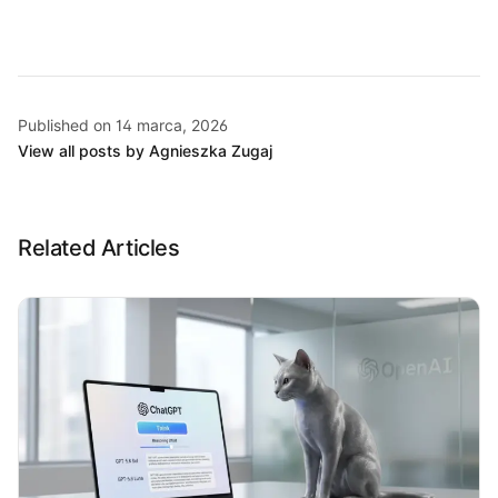
Published on 14 marca, 2026
View all posts by Agnieszka Zugaj
Related Articles