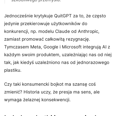
Jednocześnie krytykuje QuitGPT za to, że często
jedynie przekierowuje użytkowników do
konkurencji, np. modelu Claude od Anthropic,
zamiast promować całkowitą rezygnację.
Tymczasem Meta, Google i Microsoft integrują AI z
każdym swoim produktem, uzależniając nas od niej
tak, jak kiedyś uzależniono nas od jednorazowego
plastiku.
Czy taki konsumencki bojkot ma szansę coś
zmienić? Historia uczy, że presja ma sens, ale
wymaga żelaznej konsekwencji.