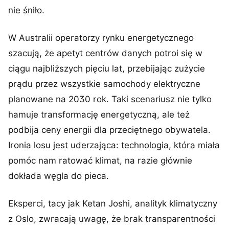
nie śniło.
W Australii operatorzy rynku energetycznego
szacują, że apetyt centrów danych potroi się w
ciągu najbliższych pięciu lat, przebijając zużycie
prądu przez wszystkie samochody elektryczne
planowane na 2030 rok. Taki scenariusz nie tylko
hamuje transformację energetyczną, ale też
podbija ceny energii dla przeciętnego obywatela.
Ironia losu jest uderzająca: technologia, która miała
pomóc nam ratować klimat, na razie głównie
dokłada węgla do pieca.
Eksperci, tacy jak Ketan Joshi, analityk klimatyczny
z Oslo, zwracają uwagę, że brak transparentności