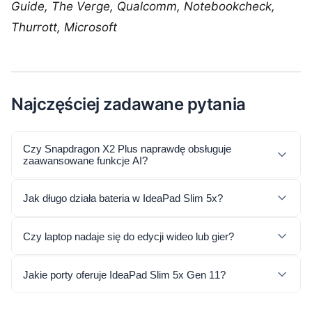
Guide, The Verge, Qualcomm, Notebookcheck,
Thurrott, Microsoft
Najczęściej zadawane pytania
Czy Snapdragon X2 Plus naprawdę obsługuje
zaawansowane funkcje AI?
Jak długo działa bateria w IdeaPad Slim 5x?
Czy laptop nadaje się do edycji wideo lub gier?
Jakie porty oferuje IdeaPad Slim 5x Gen 11?