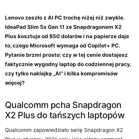
Lenovo zeszło z AI PC trochę niżej niż zwykle.
IdeaPad Slim 5x Gen 11 ze Snapdragonem X2
Plus kosztuje od 850 dolarów i na papierze daje
to, czego Microsoft wymaga od Copilot+ PC.
Pytanie brzmi prosto: czy w tej cenie dostajesz
faktycznie wygodny laptop do codziennej pracy,
czy tylko naklejkę „AI” i kilka kompromisów
więcej?
Qualcomm pcha Snapdragon
X2 Plus do tańszych laptopów
Qualcomm zapowiedziało serię Snapdragon X2