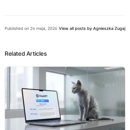
Published on 24 maja, 2026
View all posts by Agnieszka Zugaj
Related Articles