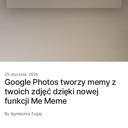
25 stycznia, 2026
Google Photos tworzy memy z
twoich zdjęć dzięki nowej
funkcji Me Meme
By Agnieszka Zugaj