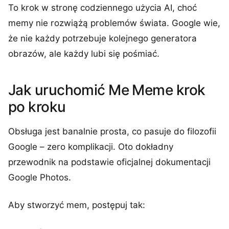
To krok w stronę codziennego użycia AI, choć
memy nie rozwiążą problemów świata. Google wie,
że nie każdy potrzebuje kolejnego generatora
obrazów, ale każdy lubi się pośmiać.
Jak uruchomić Me Meme krok
po kroku
Obsługa jest banalnie prosta, co pasuje do filozofii
Google – zero komplikacji. Oto dokładny
przewodnik na podstawie oficjalnej dokumentacji
Google Photos.
Aby stworzyć mem, postępuj tak: