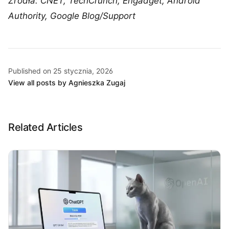
Źródła: CNET, TechCrunch, Engadget, Android
Authority, Google Blog/Support
Published on 25 stycznia, 2026
View all posts by Agnieszka Zugaj
Related Articles