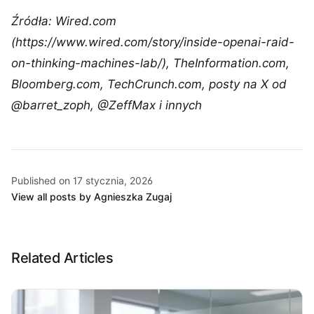
Źródła: Wired.com
(https://www.wired.com/story/inside-openai-raid-
on-thinking-machines-lab/), TheInformation.com,
Bloomberg.com, TechCrunch.com, posty na X od
@barret_zoph, @ZeffMax i innych
Published on 17 stycznia, 2026
View all posts by Agnieszka Zugaj
Related Articles