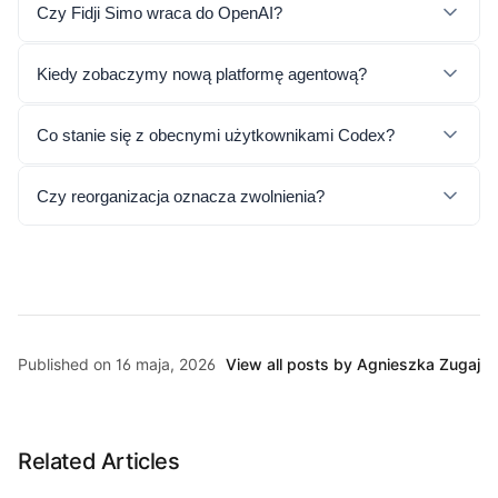
Czy Fidji Simo wraca do OpenAI?
Kiedy zobaczymy nową platformę agentową?
Co stanie się z obecnymi użytkownikami Codex?
Czy reorganizacja oznacza zwolnienia?
Published on 16 maja, 2026
View all posts by Agnieszka Zugaj
Related Articles