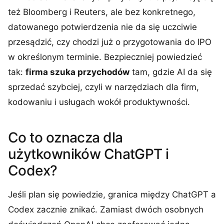
też Bloomberg i Reuters, ale bez konkretnego,
datowanego potwierdzenia nie da się uczciwie
przesądzić, czy chodzi już o przygotowania do IPO
w określonym terminie. Bezpieczniej powiedzieć
tak:
firma szuka przychodów
tam, gdzie AI da się
sprzedać szybciej, czyli w narzędziach dla firm,
kodowaniu i usługach wokół produktywności.
Co to oznacza dla
użytkowników ChatGPT i
Codex?
Jeśli plan się powiedzie, granica między ChatGPT a
Codex zacznie znikać. Zamiast dwóch osobnych