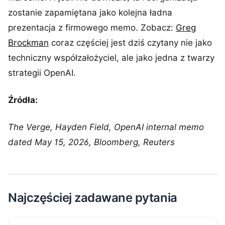
zostanie zapamiętana jako kolejna ładna
prezentacja z firmowego memo. Zobacz:
Greg
Brockman
coraz częściej jest dziś czytany nie jako
techniczny współzałożyciel, ale jako jedna z twarzy
strategii OpenAI.
Źródła:
The Verge, Hayden Field, OpenAI internal memo
dated May 15, 2026, Bloomberg, Reuters
Najczęściej zadawane pytania