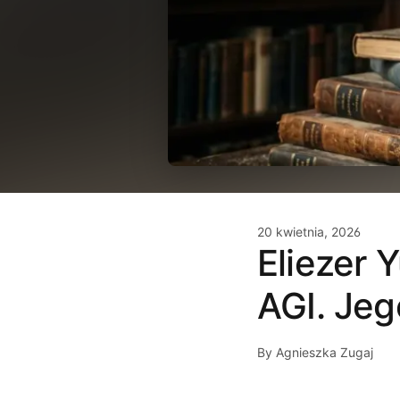
20 kwietnia, 2026
Eliezer 
AGI. Jego
By Agnieszka Zugaj