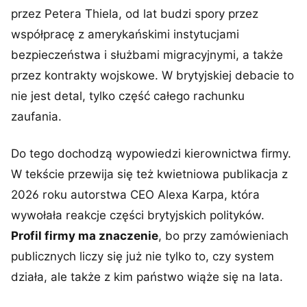
przez Petera Thiela, od lat budzi spory przez
współpracę z amerykańskimi instytucjami
bezpieczeństwa i służbami migracyjnymi, a także
przez kontrakty wojskowe. W brytyjskiej debacie to
nie jest detal, tylko część całego rachunku
zaufania.
Do tego dochodzą wypowiedzi kierownictwa firmy.
W tekście przewija się też kwietniowa publikacja z
2026 roku autorstwa CEO Alexa Karpa, która
wywołała reakcje części brytyjskich polityków.
Profil firmy ma znaczenie
, bo przy zamówieniach
publicznych liczy się już nie tylko to, czy system
działa, ale także z kim państwo wiąże się na lata.