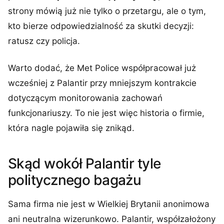
strony mówią już nie tylko o przetargu, ale o tym,
kto bierze odpowiedzialność za skutki decyzji:
ratusz czy policja.
Warto dodać, że Met Police współpracował już
wcześniej z Palantir przy mniejszym kontrakcie
dotyczącym monitorowania zachowań
funkcjonariuszy. To nie jest więc historia o firmie,
która nagle pojawiła się znikąd.
Skąd wokół Palantir tyle
politycznego bagażu
Sama firma nie jest w Wielkiej Brytanii anonimowa
ani neutralna wizerunkowo. Palantir, współzałożony