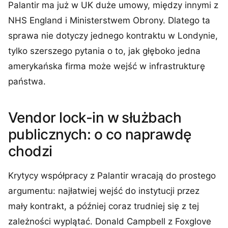
Palantir ma już w UK duże umowy, między innymi z
NHS England i Ministerstwem Obrony. Dlatego ta
sprawa nie dotyczy jednego kontraktu w Londynie,
tylko szerszego pytania o to, jak głęboko jedna
amerykańska firma może wejść w infrastrukturę
państwa.
Vendor lock-in w służbach
publicznych: o co naprawdę
chodzi
Krytycy współpracy z Palantir wracają do prostego
argumentu: najłatwiej wejść do instytucji przez
mały kontrakt, a później coraz trudniej się z tej
zależności wyplątać. Donald Campbell z Foxglove