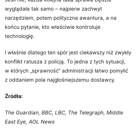
wyglądała tak samo – najpierw zachwyt
narzędziem, potem polityczna awantura, a na
końcu pytanie, kto właściwie kontroluje
technologię.
I właśnie dlatego ten spór jest ciekawszy niż zwykły
konflikt ratusza z policją. To jedna z tych sytuacji,
w których „sprawność” administracji łatwo pomylić
z oddaniem pola najgłośniejszemu dostawcy.
Źródła:
The Guardian, BBC, LBC, The Telegraph, Middle
East Eye, AOL News