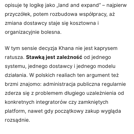
opisuje tę logikę jako „land and expand” – najpierw
przyczółek, potem rozbudowa współpracy, aż
zmiana dostawcy staje się kosztowna i
organizacyjnie bolesna.
W tym sensie decyzja Khana nie jest kaprysem
ratusza.
Stawką jest zależność
od jednego
systemu, jednego dostawcy i jednego modelu
działania. W polskich realiach ten argument też
brzmi znajomo: administracja publiczna regularnie
zderza się z problemem długiego uzależnienia od
konkretnych integratorów czy zamkniętych
platform, nawet gdy początkowy zakup wygląda
rozsądnie.