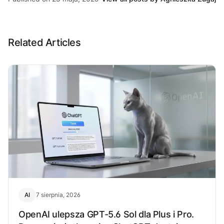
Related Articles
AI
7 sierpnia, 2026
OpenAI ulepsza GPT-5.6 Sol dla Plus i Pro.