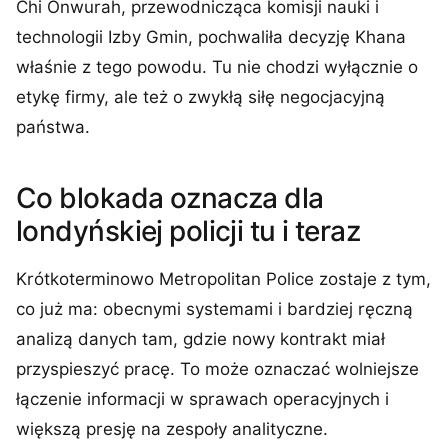
Chi Onwurah, przewodnicząca komisji nauki i
technologii Izby Gmin, pochwaliła decyzję Khana
właśnie z tego powodu. Tu nie chodzi wyłącznie o
etykę firmy, ale też o zwykłą siłę negocjacyjną
państwa.
Co blokada oznacza dla
londyńskiej policji tu i teraz
Krótkoterminowo Metropolitan Police zostaje z tym,
co już ma: obecnymi systemami i bardziej ręczną
analizą danych tam, gdzie nowy kontrakt miał
przyspieszyć pracę. To może oznaczać wolniejsze
łączenie informacji w sprawach operacyjnych i
większą presję na zespoły analityczne.