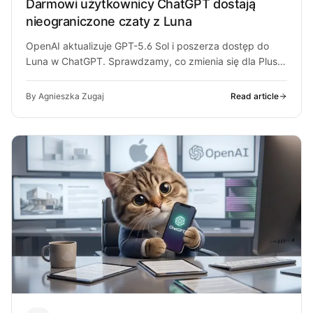
Darmowi użytkownicy ChatGPT dostają
nieograniczone czaty z Luna
OpenAI aktualizuje GPT-5.6 Sol i poszerza dostęp do
Luna w ChatGPT. Sprawdzamy, co zmienia się dla Plus,
Pro i darmowych…
By Agnieszka Zugaj
Read article