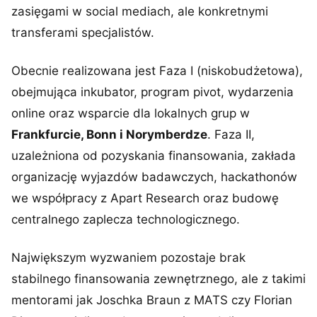
zasięgami w social mediach, ale konkretnymi
transferami specjalistów.
Obecnie realizowana jest Faza I (niskobudżetowa),
obejmująca inkubator, program pivot, wydarzenia
online oraz wsparcie dla lokalnych grup w
Frankfurcie, Bonn i Norymberdze
. Faza II,
uzależniona od pozyskania finansowania, zakłada
organizację wyjazdów badawczych, hackathonów
we współpracy z Apart Research oraz budowę
centralnego zaplecza technologicznego.
Największym wyzwaniem pozostaje brak
stabilnego finansowania zewnętrznego, ale z takimi
mentorami jak Joschka Braun z MATS czy Florian