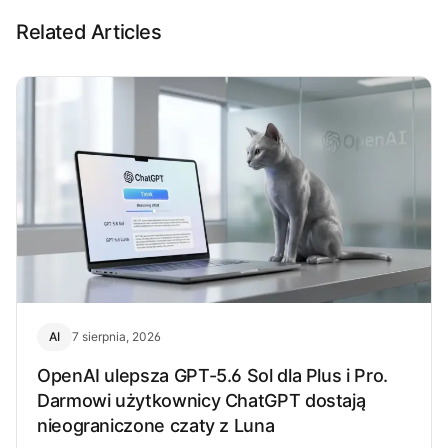
Related Articles
AI
7 sierpnia, 2026
OpenAI ulepsza GPT-5.6 Sol dla Plus i Pro.
Darmowi użytkownicy ChatGPT dostają
nieograniczone czaty z Luna