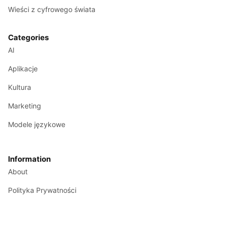
Wieści z cyfrowego świata
Categories
AI
Aplikacje
Kultura
Marketing
Modele językowe
Information
About
Polityka Prywatności