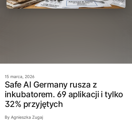
15 marca, 2026
Safe AI Germany rusza z
inkubatorem. 69 aplikacji i tylko
32% przyjętych
By Agnieszka Zugaj