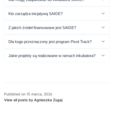
Kto zarządza inicjatywą SAIGE?
Z jakich źródeł finansowane jest SAIGE?
Dla kogo przeznaczony jest program Pivot Track?
Jakie projekty są realizowane w ramach inkubatora?
Published on 15 marca, 2026
View all posts by Agnieszka Zugaj