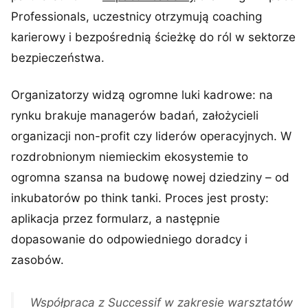
Professionals, uczestnicy otrzymują coaching
karierowy i bezpośrednią ścieżkę do ról w sektorze
bezpieczeństwa.
Organizatorzy widzą ogromne luki kadrowe: na
rynku brakuje managerów badań, założycieli
organizacji non-profit czy liderów operacyjnych. W
rozdrobnionym niemieckim ekosystemie to
ogromna szansa na budowę nowej dziedziny – od
inkubatorów po think tanki. Proces jest prosty:
aplikacja przez formularz, a następnie
dopasowanie do odpowiedniego doradcy i
zasobów.
Współpraca z Successif w zakresie warsztatów