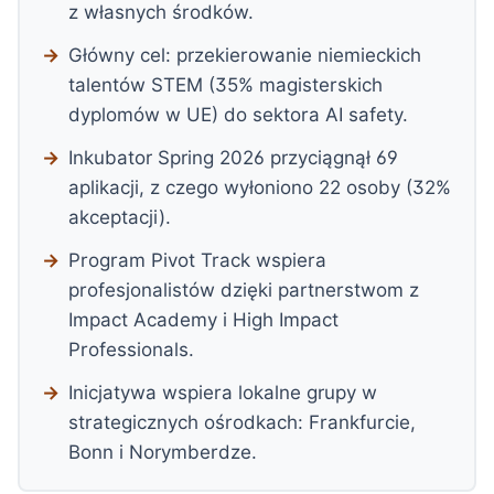
z własnych środków.
Główny cel: przekierowanie niemieckich
talentów STEM (35% magisterskich
dyplomów w UE) do sektora AI safety.
Inkubator Spring 2026 przyciągnął 69
aplikacji, z czego wyłoniono 22 osoby (32%
akceptacji).
Program Pivot Track wspiera
profesjonalistów dzięki partnerstwom z
Impact Academy i High Impact
Professionals.
Inicjatywa wspiera lokalne grupy w
strategicznych ośrodkach: Frankfurcie,
Bonn i Norymberdze.