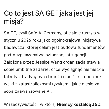
Co to jest SAIGE i jaka jest jej
misja?
SAIGE, czyli Safe AI Germany, oficjalnie ruszyło w
styczniu 2026 roku jako ogólnokrajowa inicjatywa
badawcza, której celem jest budowa fundamentów
pod bezpieczeństwo sztucznej inteligencji.
Założona przez Jessicę Wang organizacja stawia
sobie ambitne zadanie: chce wyciągnąć niemieckie
talenty z tradycyjnych branż i rzucić je na odcinek
walki z katastroficznymi ryzykami, jakie niesie za
sobą zaawansowane AI.
W rzeczywistości, w której
Niemcy kształcą 35%