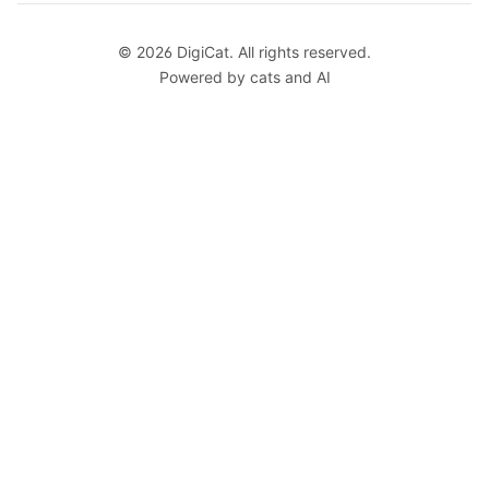
© 2026 DigiCat. All rights reserved.
Powered by cats and AI