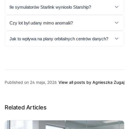
Ile symulatorów Starlink wyniosło Starship?
Czy lot był udany mimo anomalii?
Jak to wpływa na plany orbitalnych centrów danych?
Published on 24 maja, 2026
View all posts by Agnieszka Zugaj
Related Articles