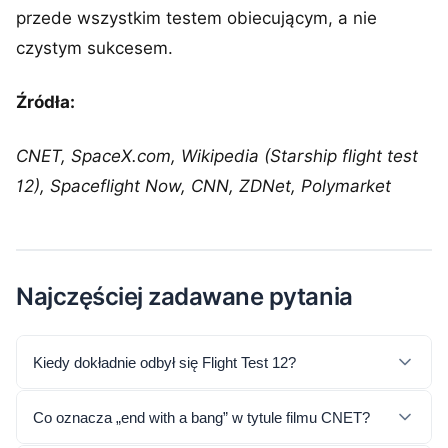
przede wszystkim testem obiecującym, a nie
czystym sukcesem.
Źródła:
CNET, SpaceX.com, Wikipedia (Starship flight test
12), Spaceflight Now, CNN, ZDNet, Polymarket
Najczęściej zadawane pytania
Kiedy dokładnie odbył się Flight Test 12?
Co oznacza „end with a bang” w tytule filmu CNET?