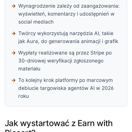
Wynagrodzenie zależy od zaangażowania:
wyświetleń, komentarzy i udostępnień w
social mediach
Twórcy wykorzystują narzędzia AI, takie
jak Aura, do generowania animacji i grafik
Wypłaty realizowane są przez Stripe po
30-dniowej weryfikacji zgłoszonego
materiału
To kolejny krok platformy po marcowym
debiucie targowiska agentów AI w 2026
roku
Jak wystartować z Earn with