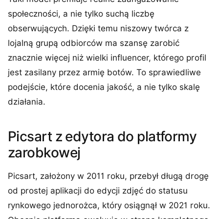
społeczności, a nie tylko suchą liczbę
obserwujących. Dzięki temu niszowy twórca z
lojalną grupą odbiorców ma szansę zarobić
znacznie więcej niż wielki influencer, którego profil
jest zasilany przez armię botów. To sprawiedliwe
podejście, które docenia jakość, a nie tylko skalę
działania.
Picsart z edytora do platformy
zarobkowej
Picsart, założony w 2011 roku, przebył długą drogę
od prostej aplikacji do edycji zdjęć do statusu
rynkowego jednorożca, który osiągnął w 2021 roku.