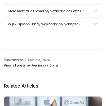
Które narzędzia Picsart są niezbędne do udziału?
W jaki sposób i kiedy wypłacane są pieniądze?
Published on 7 kwietnia, 2026
View all posts by Agnieszka Zugaj
Related Articles