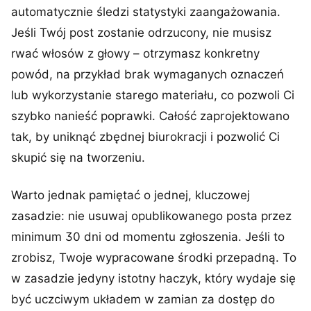
automatycznie śledzi statystyki zaangażowania.
Jeśli Twój post zostanie odrzucony, nie musisz
rwać włosów z głowy – otrzymasz konkretny
powód, na przykład brak wymaganych oznaczeń
lub wykorzystanie starego materiału, co pozwoli Ci
szybko nanieść poprawki. Całość zaprojektowano
tak, by uniknąć zbędnej biurokracji i pozwolić Ci
skupić się na tworzeniu.
Warto jednak pamiętać o jednej, kluczowej
zasadzie: nie usuwaj opublikowanego posta przez
minimum 30 dni od momentu zgłoszenia. Jeśli to
zrobisz, Twoje wypracowane środki przepadną. To
w zasadzie jedyny istotny haczyk, który wydaje się
być uczciwym układem w zamian za dostęp do