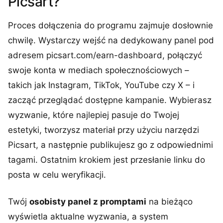
Picsart?
Proces dołączenia do programu zajmuje dosłownie
chwilę. Wystarczy wejść na dedykowany panel pod
adresem picsart.com/earn-dashboard, połączyć
swoje konta w mediach społecznościowych –
takich jak Instagram, TikTok, YouTube czy X – i
zacząć przeglądać dostępne kampanie. Wybierasz
wyzwanie, które najlepiej pasuje do Twojej
estetyki, tworzysz materiał przy użyciu narzędzi
Picsart, a następnie publikujesz go z odpowiednimi
tagami. Ostatnim krokiem jest przesłanie linku do
posta w celu weryfikacji.
Twój
osobisty panel z promptami
na bieżąco
wyświetla aktualne wyzwania, a system