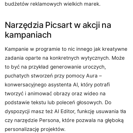
budżetów reklamowych wielkich marek.
Narzędzia Picsart w akcji na
kampaniach
Kampanie w programie to nic innego jak kreatywne
zadania oparte na konkretnych wytycznych. Może
to być na przykład generowanie uroczych,
puchatych stworzeń przy pomocy Aura –
konwersacyjnego asystenta AI, który potrafi
tworzyć i animować obrazy oraz wideo na
podstawie tekstu lub poleceń głosowych. Do
dyspozycji masz też AI Editor, funkcję usuwania tła
czy narzędzie Persona, które pozwala na głęboką
personalizację projektów.