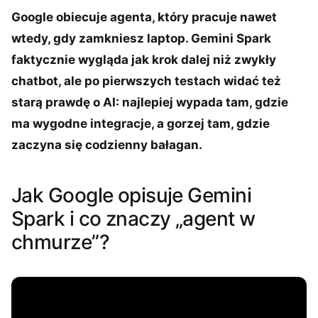
Google obiecuje agenta, który pracuje nawet
wtedy, gdy zamkniesz laptop. Gemini Spark
faktycznie wygląda jak krok dalej niż zwykły
chatbot, ale po pierwszych testach widać też
starą prawdę o AI: najlepiej wypada tam, gdzie
ma wygodne integracje, a gorzej tam, gdzie
zaczyna się codzienny bałagan.
Jak Google opisuje Gemini
Spark i co znaczy „agent w
chmurze”?