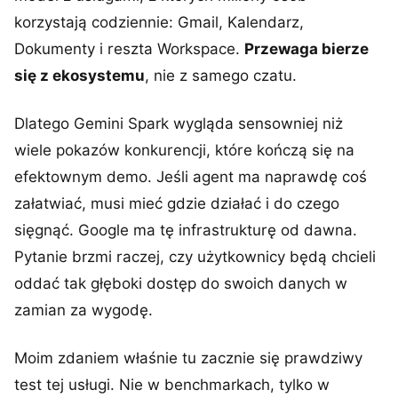
korzystają codziennie: Gmail, Kalendarz,
Dokumenty i reszta Workspace.
Przewaga bierze
się z ekosystemu
, nie z samego czatu.
Dlatego Gemini Spark wygląda sensowniej niż
wiele pokazów konkurencji, które kończą się na
efektownym demo. Jeśli agent ma naprawdę coś
załatwiać, musi mieć gdzie działać i do czego
sięgnąć. Google ma tę infrastrukturę od dawna.
Pytanie brzmi raczej, czy użytkownicy będą chcieli
oddać tak głęboki dostęp do swoich danych w
zamian za wygodę.
Moim zdaniem właśnie tu zacznie się prawdziwy
test tej usługi. Nie w benchmarkach, tylko w