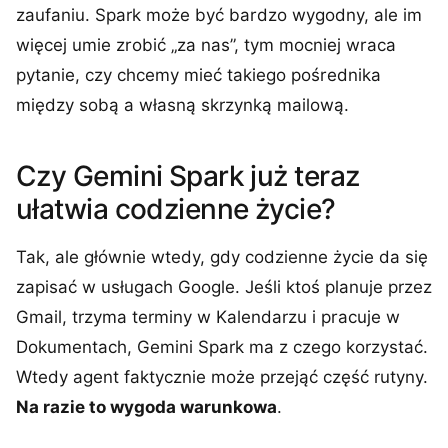
zaufaniu. Spark może być bardzo wygodny, ale im
więcej umie zrobić „za nas”, tym mocniej wraca
pytanie, czy chcemy mieć takiego pośrednika
między sobą a własną skrzynką mailową.
Czy Gemini Spark już teraz
ułatwia codzienne życie?
Tak, ale głównie wtedy, gdy codzienne życie da się
zapisać w usługach Google. Jeśli ktoś planuje przez
Gmail, trzyma terminy w Kalendarzu i pracuje w
Dokumentach, Gemini Spark ma z czego korzystać.
Wtedy agent faktycznie może przejąć część rutyny.
Na razie to wygoda warunkowa
.