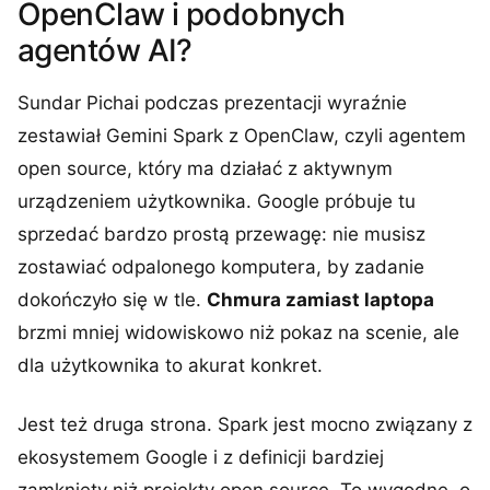
OpenClaw i podobnych
agentów AI?
Sundar Pichai podczas prezentacji wyraźnie
zestawiał Gemini Spark z OpenClaw, czyli agentem
open source, który ma działać z aktywnym
urządzeniem użytkownika. Google próbuje tu
sprzedać bardzo prostą przewagę: nie musisz
zostawiać odpalonego komputera, by zadanie
dokończyło się w tle.
Chmura zamiast laptopa
brzmi mniej widowiskowo niż pokaz na scenie, ale
dla użytkownika to akurat konkret.
Jest też druga strona. Spark jest mocno związany z
ekosystemem Google i z definicji bardziej