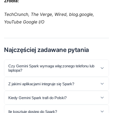
Źródła:
TechCrunch, The Verge, Wired, blog.google,
YouTube Google I/O
Najczęściej zadawane pytania
Czy Gemini Spark wymaga włączonego telefonu lub
laptopa?
Z jakimi aplikacjami integruje się Spark?
Kiedy Gemini Spark trafi do Polski?
Ile kosztuje dostęp do Spark?