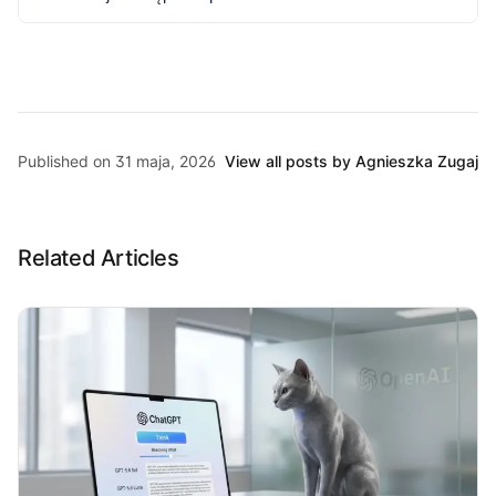
Published on 31 maja, 2026
View all posts by Agnieszka Zugaj
Related Articles