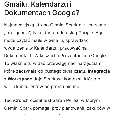
Gmailu, Kalendarzu i
Dokumentach Google?
Najmocniejszą stroną Gemini Spark nie jest sama
„inteligencja”, tylko dostęp do usług Google. Agent
może czytać maile w Gmailu, sprawdzać
wydarzenia w Kalendarzu, pracować na
Dokumentach, Arkuszach i Prezentacjach Google.
To właśnie tu widać przewagę nad narzędziami,
które zaczynają od pustego okna czatu.
Integracja
z Workspace
daje Sparkowi kontekst, którego
wielu konkurentów po prostu nie ma.
TechCrunch opisał test Sarah Perez, w którym
Gemini Spark pomagał przy planowaniu zakupów w