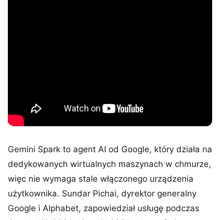
Gemini Spark to agent AI od Google, który działa na
dedykowanych wirtualnych maszynach w chmurze,
więc nie wymaga stale włączonego urządzenia
użytkownika. Sundar Pichai, dyrektor generalny
Google i Alphabet, zapowiedział usługę podczas