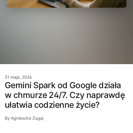
31 maja, 2026
Gemini Spark od Google działa
w chmurze 24/7. Czy naprawdę
ułatwia codzienne życie?
By Agnieszka Zugaj