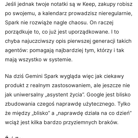
Jeśli jednak twoje notatki są w Keep, zakupy robisz
po swojemu, a kalendarz prowadzisz nieregularnie,
Spark nie rozwiąże nagle chaosu. On raczej
porządkuje to, co już jest uporządkowane. I to
chyba najuczciwszy opis pierwszej generacji takich
agentów: pomagają najbardziej tym, którzy i tak
mają wszystko w systemie.
Na dziś Gemini Spark wygląda więc jak ciekawy
produkt z realnym zastosowaniem, ale jeszcze nie
jak uniwersalny „asystent życia”. Google jest blisko
zbudowania czegoś naprawdę użytecznego. Tylko
że między „blisko” a „naprawdę działa na co dzień”
wciąż jest kilka bardzo przyziemnych braków.