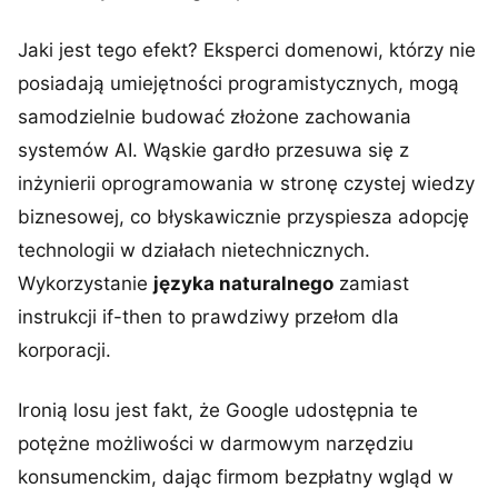
Jaki jest tego efekt? Eksperci domenowi, którzy nie
posiadają umiejętności programistycznych, mogą
samodzielnie budować złożone zachowania
systemów AI. Wąskie gardło przesuwa się z
inżynierii oprogramowania w stronę czystej wiedzy
biznesowej, co błyskawicznie przyspiesza adopcję
technologii w działach nietechnicznych.
Wykorzystanie
języka naturalnego
zamiast
instrukcji if-then to prawdziwy przełom dla
korporacji.
Ironią losu jest fakt, że Google udostępnia te
potężne możliwości w darmowym narzędziu
konsumenckim, dając firmom bezpłatny wgląd w