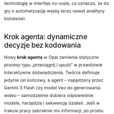
technologię w interfejs no-code, co oznacza, że do
gry o automatyzację wejdą teraz nawet analitycy
biznesowi.
Krok agenta: dynamiczne
decyzje bez kodowania
Nowy
krok agenta
w Opal zamienia statyczne
procesy typu „przeciągnij i upuść” w prawdziwie
interaktywne doświadczenia. Twórca definiuje
jedynie cel końcowy, a agent – napędzany przez
Gemini 3 Flash czy model Veo do generowania
wideo – samodzielnie dobiera odpowiednie
modele, narzędzia i sekwencję działań. Jeśli w
trakcie pracy zabraknie mu informacji, po prostu