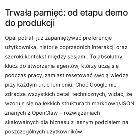
Trwała pamięć: od etapu demo
do produkcji
Opal potrafi już zapamiętywać preferencje
użytkownika, historię poprzednich interakcji oraz
szeroki kontekst między sesjami. To absolutny
klucz do stworzenia agentów, którzy uczą się
podczas pracy, zamiast resetować swoją wiedzę
przy każdym uruchomieniu. Choć Google nie
zdradza wszystkich detali technicznych, widać, że
wzoruje się na lekkich strukturach markdown/JSON
znanych z OpenClaw – rozwiązaniach
skalowalnych dla biznesu z jasnym podziałem na
poszczególnych użytkowników.