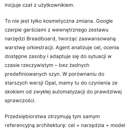
inicjuje czat z użytkownikiem.
To nie jest tylko kosmetyczna zmiana. Google
czerpie garściami z wewnętrznego zestawu
narzędzi Breadboard, tworząc zaawansowaną
warstwę orkiestracji. Agent analizuje cel, ocenia
dostępne zasoby i adaptuje się do sytuacji w
czasie rzeczywistym – bez żadnych
predefiniowanych szyn. W porównaniu do
starszych wersji Opal, mamy tu do czynienia ze
skokiem od zwykłej automatyzacji do prawdziwej
sprawczości.
Przedsiębiorstwa otrzymują tym samym
referencyjną architekturę: cel + narzędzia + model