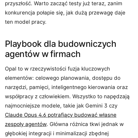
przyszłość. Warto zacząć testy już teraz, zanim
konkurencja połapie się, jak dużą przewagę daje
ten model pracy.
Playbook dla budowniczych
agentów w firmach
Opal to w rzeczywistości fuzja kluczowych
elementów: celowego planowania, dostępu do
narzędzi, pamięci, inteligentnego kierowania oraz
współpracy z człowiekiem. Wszystko to napędzają
najmocniejsze modele, takie jak Gemini 3 czy
Claude Opus 4.6 potrafiący budować własne
zespoły agentów
. Główna różnica tkwi jednak w
głębokiej integracji i minimalizacji zbędnej