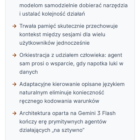
modelom samodzielnie dobierać narzędzia
i ustalać kolejność działań
Trwała pamięć skutecznie przechowuje
kontekst między sesjami dla wielu
użytkowników jednocześnie
Orkiestracja z udziałem człowieka: agent
sam prosi o wsparcie, gdy napotka luki w
danych
Adaptacyjne kierowanie opisane językiem
naturalnym eliminuje konieczność
ręcznego kodowania warunków
Architektura oparta na Gemini 3 Flash
kończy erę prymitywnych agentów
działających „na sztywno”