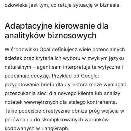
człowieka jest tym, co ratuje sytuację w biznesie.
Adaptacyjne kierowanie dla
analityków biznesowych
W środowisku Opal definiujesz wiele potencjalnych
ścieżek oraz kryteria ich wyboru w zwykłym języku
naturalnym – agent sam interpretuje te wytyczne i
podejmuje decyzję. Przykład od Google:
przygotowanie briefu dla dyrektora może wymagać
przeszukania sieci dla nowego klienta lub analizy
notatek wewnętrznych dla stałego kontrahenta.
Takie podejście drastycznie obniża próg wejścia w
porównaniu do skomplikowanych warunków
kodowanych w LangGraph.