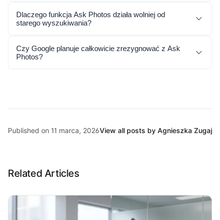
Dlaczego funkcja Ask Photos działa wolniej od
starego wyszukiwania?
Czy Google planuje całkowicie zrezygnować z Ask
Photos?
Published on 11 marca, 2026
View all posts by Agnieszka Zugaj
Related Articles