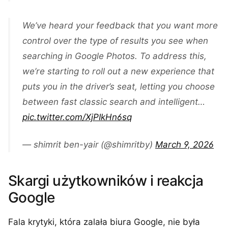
We’ve heard your feedback that you want more
control over the type of results you see when
searching in Google Photos. To address this,
we’re starting to roll out a new experience that
puts you in the driver’s seat, letting you choose
between fast classic search and intelligent…
pic.twitter.com/XjPIkHn6sq
— shimrit ben-yair (@shimritby)
March 9, 2026
Skargi użytkowników i reakcja
Google
Fala krytyki, która zalała biura Google, nie była