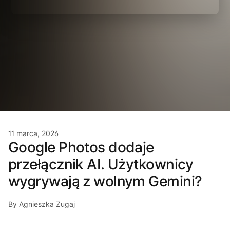
11 marca, 2026
Google Photos dodaje
przełącznik AI. Użytkownicy
wygrywają z wolnym Gemini?
By Agnieszka Zugaj