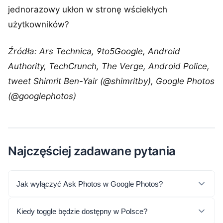
jednorazowy ukłon w stronę wściekłych
użytkowników?
Źródła: Ars Technica, 9to5Google, Android
Authority, TechCrunch, The Verge, Android Police,
tweet Shimrit Ben-Yair (@shimritby), Google Photos
(@googlephotos)
Najczęściej zadawane pytania
Jak wyłączyć Ask Photos w Google Photos?
Kiedy toggle będzie dostępny w Polsce?