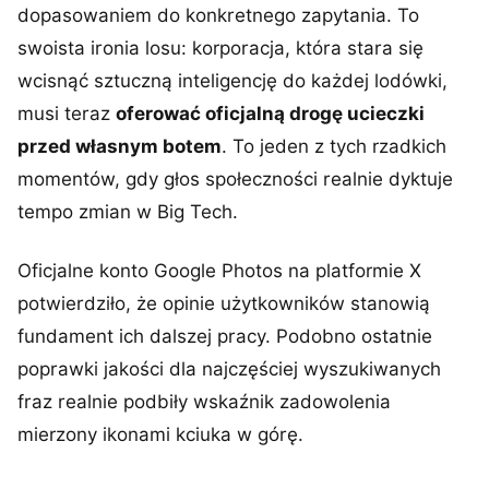
dopasowaniem do konkretnego zapytania. To
swoista ironia losu: korporacja, która stara się
wcisnąć sztuczną inteligencję do każdej lodówki,
musi teraz
oferować oficjalną drogę ucieczki
przed własnym botem
. To jeden z tych rzadkich
momentów, gdy głos społeczności realnie dyktuje
tempo zmian w Big Tech.
Oficjalne konto Google Photos na platformie X
potwierdziło, że opinie użytkowników stanowią
fundament ich dalszej pracy. Podobno ostatnie
poprawki jakości dla najczęściej wyszukiwanych
fraz realnie podbiły wskaźnik zadowolenia
mierzony ikonami kciuka w górę.