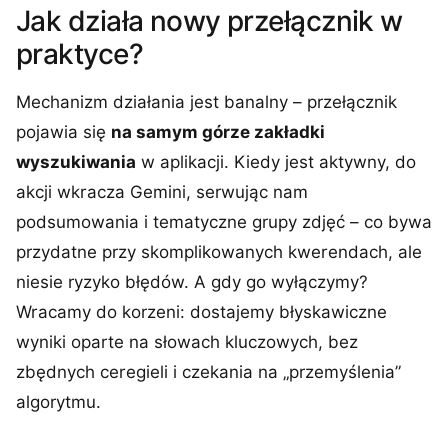
Jak działa nowy przełącznik w
praktyce?
Mechanizm działania jest banalny – przełącznik
pojawia się
na samym górze zakładki
wyszukiwania
w aplikacji. Kiedy jest aktywny, do
akcji wkracza Gemini, serwując nam
podsumowania i tematyczne grupy zdjęć – co bywa
przydatne przy skomplikowanych kwerendach, ale
niesie ryzyko błędów. A gdy go wyłączymy?
Wracamy do korzeni: dostajemy błyskawiczne
wyniki oparte na słowach kluczowych, bez
zbędnych ceregieli i czekania na „przemyślenia”
algorytmu.