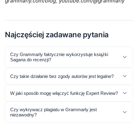
grammarly.com/blog, youtube.com/@grammarly
Najczęściej zadawane pytania
Czy Grammarly faktycznie wykorzystuje książki
Sagana do recenzji?
Czy takie działanie bez zgody autorów jest legalne?
W jaki sposób mogę włączyć funkcję Expert Review?
Czy wykrywacz plagiatu w Grammarly jest
niezawodny?