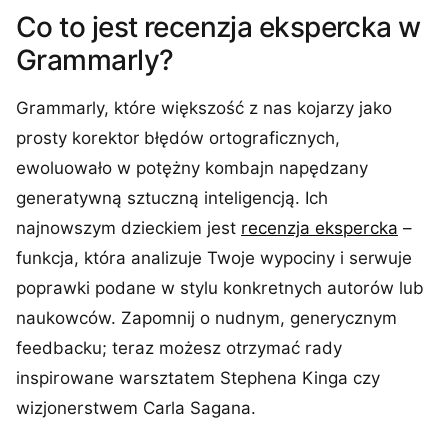
Co to jest recenzja ekspercka w
Grammarly?
Grammarly, które większość z nas kojarzy jako
prosty korektor błędów ortograficznych,
ewoluowało w potężny kombajn napędzany
generatywną sztuczną inteligencją. Ich
najnowszym dzieckiem jest
recenzja ekspercka
–
funkcja, która analizuje Twoje wypociny i serwuje
poprawki podane w stylu konkretnych autorów lub
naukowców. Zapomnij o nudnym, generycznym
feedbacku; teraz możesz otrzymać rady
inspirowane warsztatem Stephena Kinga czy
wizjonerstwem Carla Sagana.