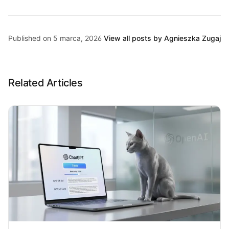
Published on 5 marca, 2026
View all posts by Agnieszka Zugaj
Related Articles