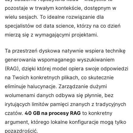
pozostaje w trwałym kontekście, dostępnym w
wielu sesjach. To idealne rozwiązanie dla
specjalistów od data science, którzy na co dzień
mierzą się z wymagającymi projektami.
Ta przestrzeń dyskowa natywnie wspiera technikę
generowania wspomaganego wyszukiwaniem
(RAG), dzięki której model opiera swoje odpowiedzi
na Twoich konkretnych plikach, co skutecznie
eliminuje halucynacje. Zarządzanie dużymi
wolumenami danych odbywa się płynnie, bez
irytujących limitów pamięci znanych z tradycyjnych
czatów.
40 GB na procesy RAG
to konkretny
argument, którego lokalne konfiguracje mogą tylko
pozazdrościć.