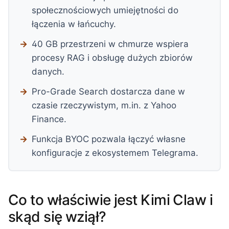
społecznościowych umiejętności do
łączenia w łańcuchy.
40 GB przestrzeni w chmurze wspiera
procesy RAG i obsługę dużych zbiorów
danych.
Pro-Grade Search dostarcza dane w
czasie rzeczywistym, m.in. z Yahoo
Finance.
Funkcja BYOC pozwala łączyć własne
konfiguracje z ekosystemem Telegrama.
Co to właściwie jest Kimi Claw i
skąd się wziął?