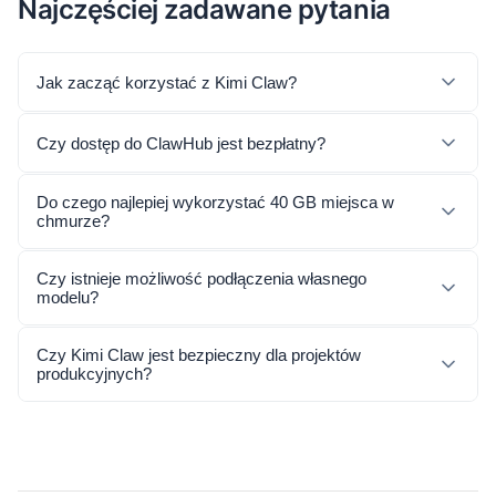
Najczęściej zadawane pytania
Jak zacząć korzystać z Kimi Claw?
Czy dostęp do ClawHub jest bezpłatny?
Do czego najlepiej wykorzystać 40 GB miejsca w
chmurze?
Czy istnieje możliwość podłączenia własnego
modelu?
Czy Kimi Claw jest bezpieczny dla projektów
produkcyjnych?