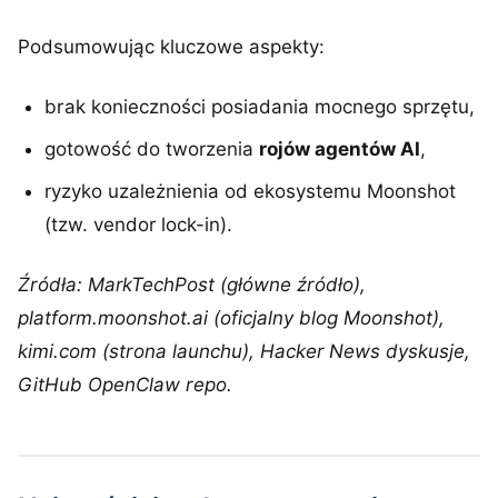
Podsumowując kluczowe aspekty:
brak konieczności posiadania mocnego sprzętu,
gotowość do tworzenia
rojów agentów AI
,
ryzyko uzależnienia od ekosystemu Moonshot
(tzw. vendor lock-in).
Źródła: MarkTechPost (główne źródło),
platform.moonshot.ai (oficjalny blog Moonshot),
kimi.com (strona launchu), Hacker News dyskusje,
GitHub OpenClaw repo.