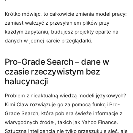
Krótko mówiąc, to całkowicie zmienia model pracy:
zamiast walczyć z przesyłaniem plików przy
każdym zapytaniu, budujesz projekty oparte na
danych w jednej karcie przeglądarki.
Pro-Grade Search – dane w
czasie rzeczywistym bez
halucynacji
Problem z nieaktualną wiedzą modeli językowych?
Kimi Claw rozwiązuje go za pomocą funkcji Pro-
Grade Search, która pobiera świeże informacje z
wiarygodnych źródeł, takich jak Yahoo Finance.
Sztuczna inteligencja nie tylko przeszukuje sieć, ale