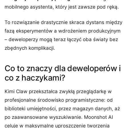
mobilnego asystenta, który jest zawsze pod ręką.
To rozwiązanie drastycznie skraca dystans między
fazą eksperymentów a wdrożeniem produkcyjnym
– deweloperzy mogą teraz łączyć oba światy bez
zbędnych komplikacji.
Co to znaczy dla deweloperów i
co z haczykami?
Kimi Claw przekształca zwykłą przeglądarkę w
profesjonalne środowisko programistyczne: od
biblioteki umiejętności, przez magazyn danych, aż
po zaawansowane wyszukiwanie. Moonshot AI
celuje w maksymalne uproszczenie tworzenia