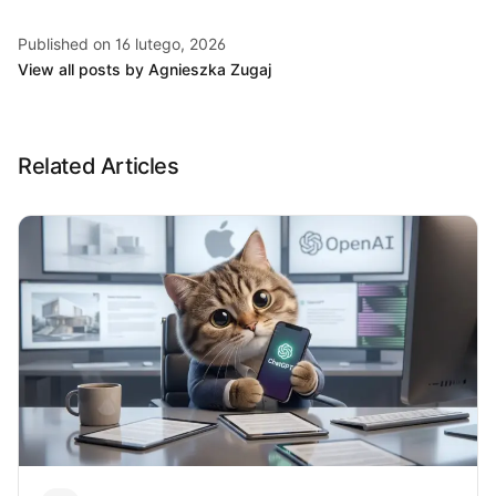
Published on 16 lutego, 2026
View all posts by Agnieszka Zugaj
Related Articles