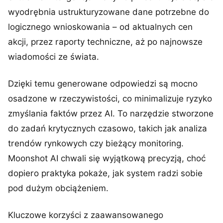
wyodrębnia ustrukturyzowane dane potrzebne do
logicznego wnioskowania – od aktualnych cen
akcji, przez raporty techniczne, aż po najnowsze
wiadomości ze świata.
Dzięki temu generowane odpowiedzi są mocno
osadzone w rzeczywistości, co minimalizuje ryzyko
zmyślania faktów przez AI. To narzędzie stworzone
do zadań krytycznych czasowo, takich jak analiza
trendów rynkowych czy bieżący monitoring.
Moonshot AI chwali się wyjątkową precyzją, choć
dopiero praktyka pokaże, jak system radzi sobie
pod dużym obciążeniem.
Kluczowe korzyści z zaawansowanego