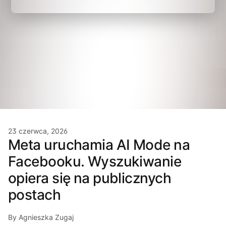
23 czerwca, 2026
Meta uruchamia AI Mode na
Facebooku. Wyszukiwanie
opiera się na publicznych
postach
By Agnieszka Zugaj