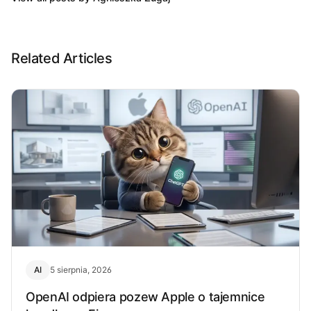
Related Articles
AI
5 sierpnia, 2026
OpenAI odpiera pozew Apple o tajemnice