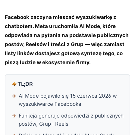
Facebook zaczyna mieszać wyszukiwarkę z
chatbotem. Meta uruchomiła AI Mode, które
odpowiada na pytania na podstawie publicznych
postów, Reelsów i treści z Grup — więc zamiast
listy linków dostajesz gotową syntezę tego, co
piszą ludzie w ekosystemie firmy.
TL;DR
AI Mode pojawiło się 15 czerwca 2026 w
wyszukiwarce Facebooka
Funkcja generuje odpowiedzi z publicznych
postów, Grup i Reels