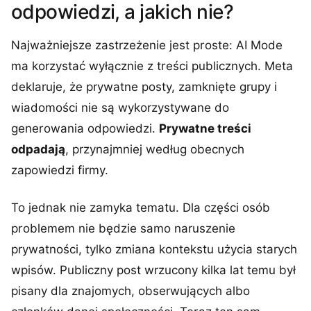
odpowiedzi, a jakich nie?
Najważniejsze zastrzeżenie jest proste: AI Mode
ma korzystać wyłącznie z treści publicznych. Meta
deklaruje, że prywatne posty, zamknięte grupy i
wiadomości nie są wykorzystywane do
generowania odpowiedzi.
Prywatne treści
odpadają
, przynajmniej według obecnych
zapowiedzi firmy.
To jednak nie zamyka tematu. Dla części osób
problemem nie będzie samo naruszenie
prywatności, tylko zmiana kontekstu użycia starych
wpisów. Publiczny post wrzucony kilka lat temu był
pisany dla znajomych, obserwujących albo