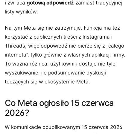
i zwraca
gotową odpowiedź
zamiast tradycyjnej
listy wyników.
Na tym Meta się nie zatrzymuje. Funkcja ma też
korzystać z publicznych treści z Instagrama i
Threads, więc odpowiedź nie bierze się z „całego
internetu”, tylko głównie z własnych aplikacji firmy.
To ważna różnica: użytkownik dostaje nie tyle
wyszukiwanie, ile podsumowanie dyskusji
toczących się w ekosystemie Meta.
Co Meta ogłosiło 15 czerwca
2026?
W komunikacie opublikowanym 15 czerwca 2026