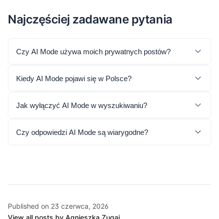
Najczęściej zadawane pytania
Czy AI Mode używa moich prywatnych postów?
Kiedy AI Mode pojawi się w Polsce?
Jak wyłączyć AI Mode w wyszukiwaniu?
Czy odpowiedzi AI Mode są wiarygodne?
Published on 23 czerwca, 2026
View all posts by Agnieszka Zugaj