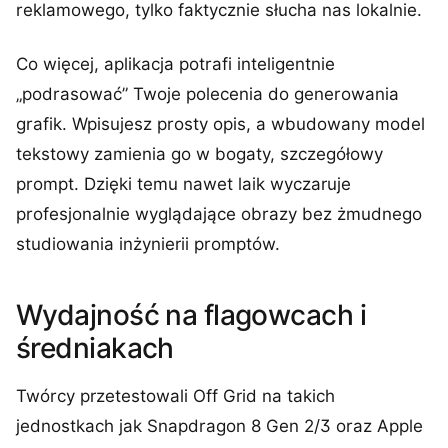
reklamowego, tylko faktycznie słucha nas lokalnie.
Co więcej, aplikacja potrafi inteligentnie
„podrasować” Twoje polecenia do generowania
grafik. Wpisujesz prosty opis, a wbudowany model
tekstowy zamienia go w bogaty, szczegółowy
prompt. Dzięki temu nawet laik wyczaruje
profesjonalnie wyglądające obrazy bez żmudnego
studiowania inżynierii promptów.
Wydajność na flagowcach i
średniakach
Twórcy przetestowali Off Grid na takich
jednostkach jak Snapdragon 8 Gen 2/3 oraz Apple