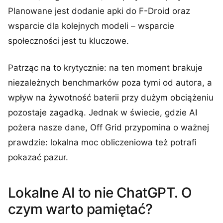
Planowane jest dodanie apki do F-Droid oraz
wsparcie dla kolejnych modeli – wsparcie
społeczności jest tu kluczowe.
Patrząc na to krytycznie: na ten moment brakuje
niezależnych benchmarków poza tymi od autora, a
wpływ na żywotność baterii przy dużym obciążeniu
pozostaje zagadką. Jednak w świecie, gdzie AI
pożera nasze dane, Off Grid przypomina o ważnej
prawdzie: lokalna moc obliczeniowa też potrafi
pokazać pazur.
Lokalne AI to nie ChatGPT. O
czym warto pamiętać?