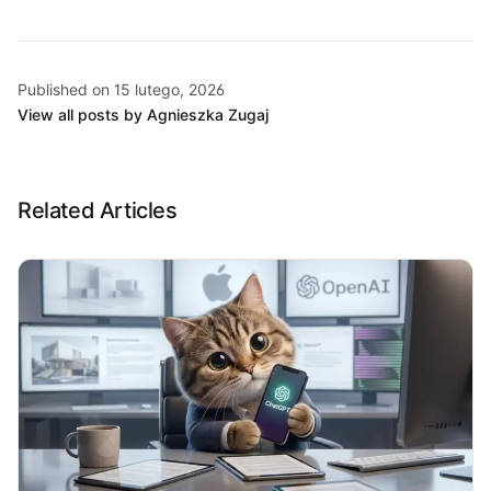
Published on 15 lutego, 2026
View all posts by Agnieszka Zugaj
Related Articles