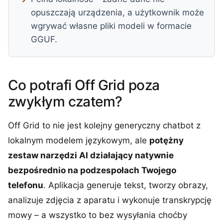
opuszczają urządzenia, a użytkownik może
wgrywać własne pliki modeli w formacie
GGUF.
Co potrafi Off Grid poza
zwykłym czatem?
Off Grid to nie jest kolejny generyczny chatbot z
lokalnym modelem językowym, ale
potężny
zestaw narzędzi AI działający natywnie
bezpośrednio na podzespołach Twojego
telefonu
. Aplikacja generuje tekst, tworzy obrazy,
analizuje zdjęcia z aparatu i wykonuje transkrypcję
mowy – a wszystko to bez wysyłania choćby