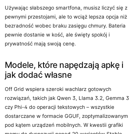
Używając słabszego smartfona, musisz liczyć się z
pewnymi przestojami, ale to wciąż lepsza opcja niż
bezradność wobec braku zasięgu chmury. Bateria
pewnie dostanie w kość, ale święty spokój i
prywatność mają swoją cenę.
Modele, które napędzają apkę i
jak dodać własne
Off Grid wspiera szeroki wachlarz gotowych
rozwiązań, takich jak Qwen 3, Llama 3.2, Gemma 3
czy Phi-4 do operacji tekstowych – wszystkie
dostarczane w formacie GGUF, zoptymalizowanym
pod kątem urządzeń mobilnych. W kwestii grafiki