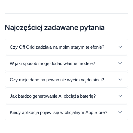
Najczęściej zadawane pytania
Czy Off Grid zadziała na moim starym telefonie?
W jaki sposób mogę dodać własne modele?
Czy moje dane na pewno nie wyciekną do sieci?
Jak bardzo generowanie AI obciąża baterię?
Kiedy aplikacja pojawi się w oficjalnym App Store?