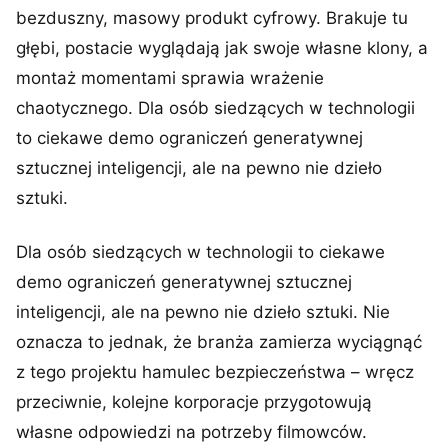
bezduszny, masowy produkt cyfrowy. Brakuje tu
głębi, postacie wyglądają jak swoje własne klony, a
montaż momentami sprawia wrażenie
chaotycznego. Dla osób siedzących w technologii
to ciekawe demo ograniczeń generatywnej
sztucznej inteligencji, ale na pewno nie dzieło
sztuki.
Dla osób siedzących w technologii to ciekawe
demo ograniczeń generatywnej sztucznej
inteligencji, ale na pewno nie dzieło sztuki. Nie
oznacza to jednak, że branża zamierza wyciągnąć
z tego projektu hamulec bezpieczeństwa – wręcz
przeciwnie, kolejne korporacje przygotowują
własne odpowiedzi na potrzeby filmowców.