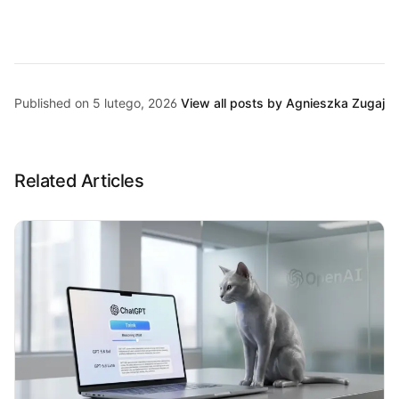
Published on 5 lutego, 2026
View all posts by Agnieszka Zugaj
Related Articles