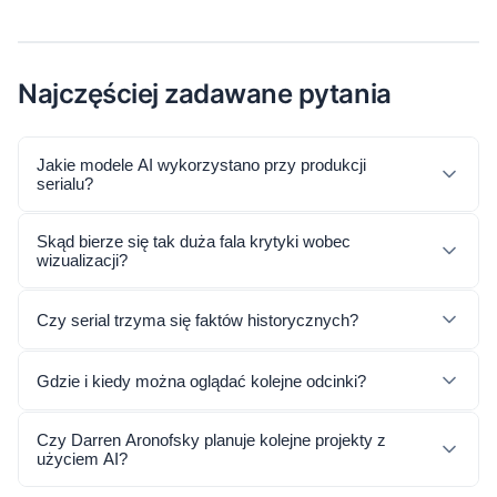
Najczęściej zadawane pytania
Jakie modele AI wykorzystano przy produkcji
serialu?
Skąd bierze się tak duża fala krytyki wobec
wizualizacji?
Czy serial trzyma się faktów historycznych?
Gdzie i kiedy można oglądać kolejne odcinki?
Czy Darren Aronofsky planuje kolejne projekty z
użyciem AI?