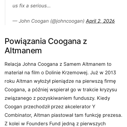
us fix a serious…
— John Coogan (@johncoogan)
April 2, 2026
Powiązania Coogana z
Altmanem
Relacja Johna Coogana z Samem Altmanem to
materiał na film o Dolinie Krzemowej. Już w 2013
roku Altman wyłożył pieniądze na pierwszą firmę
Coogana, a później wspierał go w trakcie kryzysu
związanego z pozyskiwaniem funduszy. Kiedy
Coogan przechodził przez akcelerator Y
Combinator, Altman piastował tam funkcję prezesa.
Z kolei w Founders Fund jedną z pierwszych