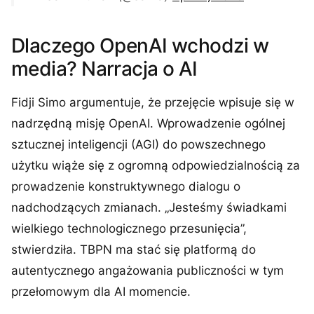
Dlaczego OpenAI wchodzi w
media? Narracja o AI
Fidji Simo argumentuje, że przejęcie wpisuje się w
nadrzędną misję OpenAI. Wprowadzenie ogólnej
sztucznej inteligencji (AGI) do powszechnego
użytku wiąże się z ogromną odpowiedzialnością za
prowadzenie konstruktywnego dialogu o
nadchodzących zmianach. „Jesteśmy świadkami
wielkiego technologicznego przesunięcia”,
stwierdziła. TBPN ma stać się platformą do
autentycznego angażowania publiczności w tym
przełomowym dla AI momencie.