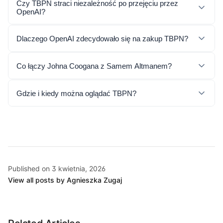
Czy TBPN straci niezależność po przejęciu przez
OpenAI?
Dlaczego OpenAI zdecydowało się na zakup TBPN?
Co łączy Johna Coogana z Samem Altmanem?
Gdzie i kiedy można oglądać TBPN?
Published on 3 kwietnia, 2026
View all posts by Agnieszka Zugaj