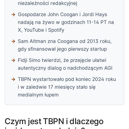
niezależności redakcyjnej
Gospodarze John Coogan i Jordi Hays
nadają na żywo w godzinach 11-14 PT na
X, YouTube i Spotify
Sam Altman zna Coogana od 2013 roku,
gdy sfinansował jego pierwszy startup
Fidji Simo twierdzi, że przejęcie ułatwi
autentyczny dialog o nadchodzącym AGI
TBPN wystartowało pod koniec 2024 roku
i w zaledwie 17 miesięcy stało się
medialnym łupem
Czym jest TBPN i dlaczego