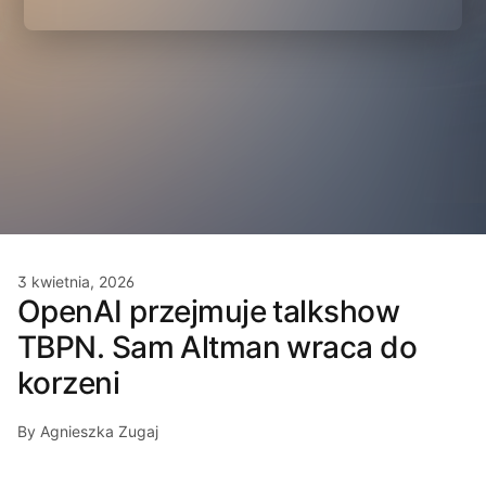
3 kwietnia, 2026
OpenAI przejmuje talkshow
TBPN. Sam Altman wraca do
korzeni
By Agnieszka Zugaj