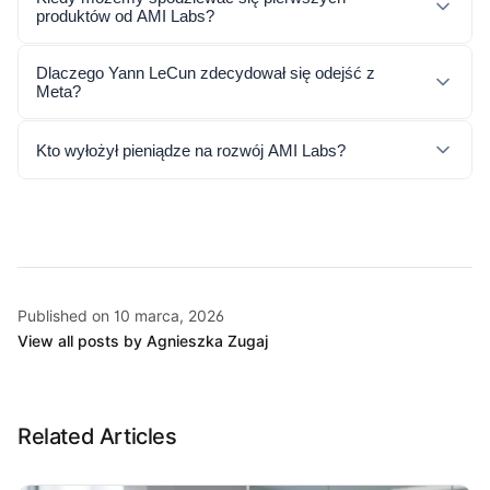
produktów od AMI Labs?
Dlaczego Yann LeCun zdecydował się odejść z
Meta?
Kto wyłożył pieniądze na rozwój AMI Labs?
Published on 10 marca, 2026
View all posts by Agnieszka Zugaj
Related Articles