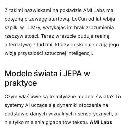
Z takimi nazwiskami na pokładzie AMI Labs ma
potężną przewagę startową. LeCun od lat wbija
szpilki w LLM-y, wytykając im brak zrozumienia
rzeczywistości. Teraz wreszcie buduje realną
alternatywę z ludźmi, którzy doskonale czują jego
wizję przyszłości sztucznej inteligencji.
Modele świata i JEPA w
praktyce
Czym właściwie są te mityczne modele świata? To
systemy AI uczące się dynamiki otoczenia na
podstawie danych wizualnych i sensorycznych, a
nie tylko mielenia gigabajtów tekstu.
AMI Labs