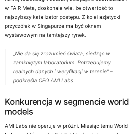
w FAIR Meta, doskonale wie, że otwartość to
najszybszy katalizator postępu. Z kolei azjatycki
przyczółek w Singapurze ma być oknem
wystawowym na tamtejszy rynek.
„Nie da się zrozumieć świata, siedząc w
zamkniętym laboratorium. Potrzebujemy
realnych danych i weryfikacji w terenie” –
podkreśla CEO AMI Labs.
Konkurencja w segmencie world
models
AMI Labs nie operuje w próżni. Miesiąc temu World