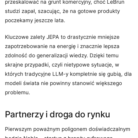
przeskalować na grunt komercyjny, choć LeBrun
studzi zapał, szacując, że na gotowe produkty
poczekamy jeszcze lata.
Kluczowe zalety JEPA to drastycznie mniejsze
zapotrzebowanie na energię i znacznie lepsza
zdolność do generalizacji wiedzy. Dzięki temu
skrajne przypadki, czyli nietypowe sytuacje, w
których tradycyjne LLM-y kompletnie się gubią, dla
modeli świata nie powinny stanowić większego
problemu.
Partnerzy i droga do rynku
Pierwszym poważnym poligonem doświadczalnym