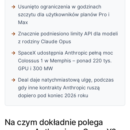
Usunięto ograniczenia w godzinach
szczytu dla użytkowników planów Pro i
Max
Znacznie podniesiono limity API dla modeli
z rodziny Claude Opus
SpaceX udostępnia Anthropic pełną moc
Colossus 1 w Memphis – ponad 220 tys.
GPU i 300 MW
Deal daje natychmiastową ulgę, podczas
gdy inne kontrakty Anthropic ruszą
dopiero pod koniec 2026 roku
Na czym dokładnie polega