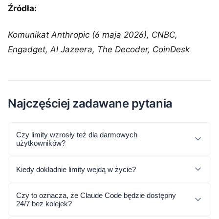
Źródła:
Komunikat Anthropic (6 maja 2026), CNBC,
Engadget, Al Jazeera, The Decoder, CoinDesk
Najczęściej zadawane pytania
Czy limity wzrosły też dla darmowych
użytkowników?
Kiedy dokładnie limity wejdą w życie?
Czy to oznacza, że Claude Code będzie dostępny
24/7 bez kolejek?