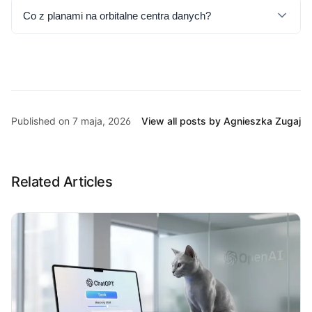
Co z planami na orbitalne centra danych?
Published on 7 maja, 2026
View all posts by Agnieszka Zugaj
Related Articles