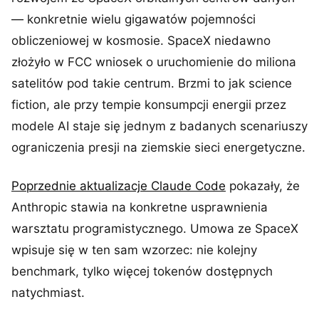
— konkretnie wielu gigawatów pojemności
obliczeniowej w kosmosie. SpaceX niedawno
złożyło w FCC wniosek o uruchomienie do miliona
satelitów pod takie centrum. Brzmi to jak science
fiction, ale przy tempie konsumpcji energii przez
modele AI staje się jednym z badanych scenariuszy
ograniczenia presji na ziemskie sieci energetyczne.
Poprzednie aktualizacje Claude Code
pokazały, że
Anthropic stawia na konkretne usprawnienia
warsztatu programistycznego. Umowa ze SpaceX
wpisuje się w ten sam wzorzec: nie kolejny
benchmark, tylko więcej tokenów dostępnych
natychmiast.