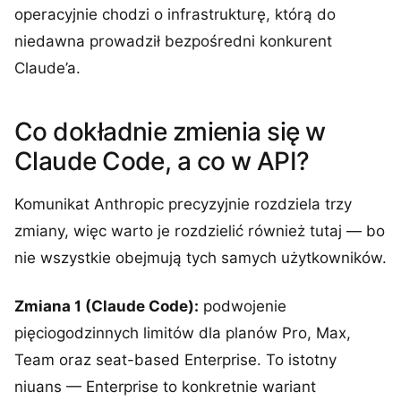
operacyjnie chodzi o infrastrukturę, którą do
niedawna prowadził bezpośredni konkurent
Claude’a.
Co dokładnie zmienia się w
Claude Code, a co w API?
Komunikat Anthropic precyzyjnie rozdziela trzy
zmiany, więc warto je rozdzielić również tutaj — bo
nie wszystkie obejmują tych samych użytkowników.
Zmiana 1 (Claude Code):
podwojenie
pięciogodzinnych limitów dla planów Pro, Max,
Team oraz seat-based Enterprise. To istotny
niuans — Enterprise to konkretnie wariant