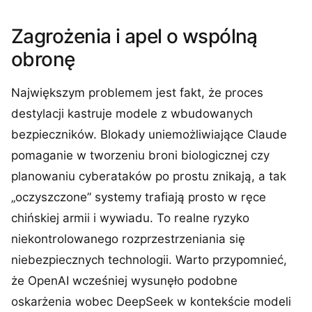
Zagrożenia i apel o wspólną
obronę
Największym problemem jest fakt, że proces
destylacji kastruje modele z wbudowanych
bezpieczników. Blokady uniemożliwiające Claude
pomaganie w tworzeniu broni biologicznej czy
planowaniu cyberataków po prostu znikają, a tak
„oczyszczone” systemy trafiają prosto w ręce
chińskiej armii i wywiadu. To realne ryzyko
niekontrolowanego rozprzestrzeniania się
niebezpiecznych technologii. Warto przypomnieć,
że OpenAI wcześniej wysunęło podobne
oskarżenia wobec DeepSeek w kontekście modeli