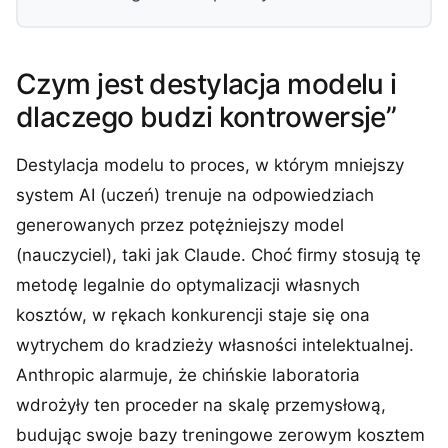
Czym jest destylacja modelu i
dlaczego budzi kontrowersje”
Destylacja modelu to proces, w którym mniejszy
system AI (uczeń) trenuje na odpowiedziach
generowanych przez potężniejszy model
(nauczyciel), taki jak Claude. Choć firmy stosują tę
metodę legalnie do optymalizacji własnych
kosztów, w rękach konkurencji staje się ona
wytrychem do kradzieży własności intelektualnej.
Anthropic alarmuje, że chińskie laboratoria
wdrożyły ten proceder na skalę przemysłową,
budując swoje bazy treningowe zerowym kosztem