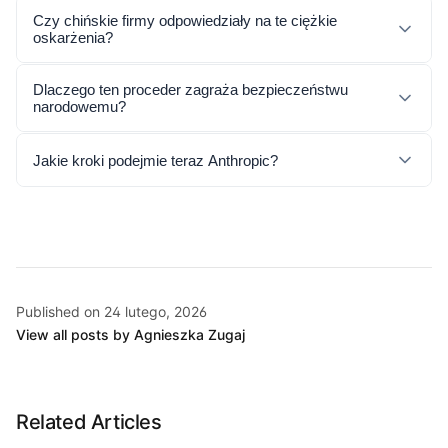
Czy chińskie firmy odpowiedziały na te ciężkie
oskarżenia?
Dlaczego ten proceder zagraża bezpieczeństwu
narodowemu?
Jakie kroki podejmie teraz Anthropic?
Published on 24 lutego, 2026
View all posts by Agnieszka Zugaj
Related Articles