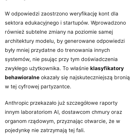
W odpowiedzi zaostrzono weryfikację kont dla
sektora edukacyjnego i startupów. Wprowadzono
również subtelne zmiany na poziomie samej
architektury modelu, by generowane odpowiedzi
były mniej przydatne do trenowania innych
systemów, nie psując przy tym doświadczenia
zwykłego użytkownika. To właśnie
klasyfikatory
behawioralne
okazały się najskuteczniejszą bronią
w tej cyfrowej partyzantce.
Anthropic przekazało już szczegółowe raporty
innym laboratoriom AI, dostawcom chmury oraz
organom rządowym, przyznając otwarcie, że w
pojedynkę nie zatrzymają tej fali.