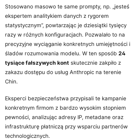
Stosowano masowo te same prompty, np. „jesteś
ekspertem analitykiem danych z rygorem
statystycznym”, powtarzając je dziesiątki tysięcy
razy w różnych konfiguracjach. Pozwalało to na
precyzyjne wyciąganie konkretnych umiejętności i
śladów rozumowania modelu. W ten sposób
24
tysiące fałszywych kont
skutecznie zakpiło z
zakazu dostępu do usług Anthropic na terenie
Chin.
Eksperci bezpieczeństwa przypisali te kampanie
konkretnym firmom z bardzo wysokim stopniem
pewności, analizując adresy IP, metadane oraz
infrastrukturę płatniczą przy wsparciu partnerów
technologicznych.