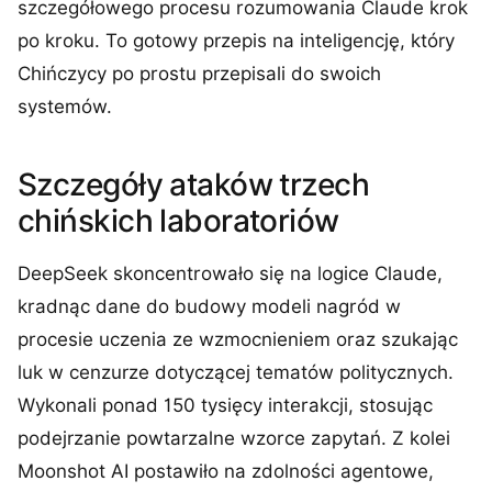
szczegółowego procesu rozumowania Claude krok
po kroku. To gotowy przepis na inteligencję, który
Chińczycy po prostu przepisali do swoich
systemów.
Szczegóły ataków trzech
chińskich laboratoriów
DeepSeek skoncentrowało się na logice Claude,
kradnąc dane do budowy modeli nagród w
procesie uczenia ze wzmocnieniem oraz szukając
luk w cenzurze dotyczącej tematów politycznych.
Wykonali ponad 150 tysięcy interakcji, stosując
podejrzanie powtarzalne wzorce zapytań. Z kolei
Moonshot AI postawiło na zdolności agentowe,