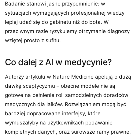
Badanie stanowi jasne przypomnienie: w
sytuacjach wymagających profesjonalnej wiedzy
lepiej udać się do gabinetu niż do bota. W
przeciwnym razie ryzykujemy otrzymanie diagnozy
wziętej prosto z sufitu.
Co dalej z AI w medycynie?
Autorzy artykułu w Nature Medicine apelują o dużą
dawkę sceptycyzmu – obecne modele nie są
gotowe na pełnienie roli samodzielnych doradców
medycznych dla laików. Rozwiązaniem mogą być
bardziej dopracowane interfejsy, które
wymuszałyby na użytkownikach podawanie
kompletnych danych, oraz surowsze ramy prawne.