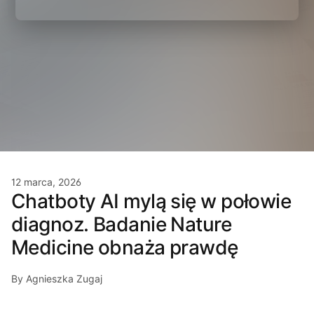
12 marca, 2026
Chatboty AI mylą się w połowie
diagnoz. Badanie Nature
Medicine obnaża prawdę
By Agnieszka Zugaj