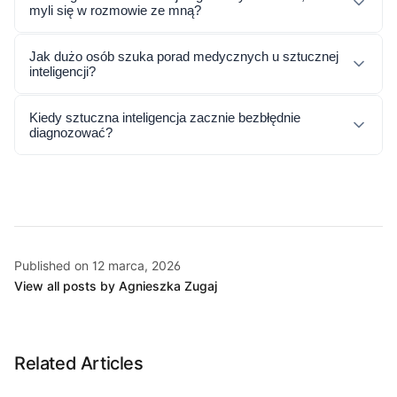
myli się w rozmowie ze mną?
Jak dużo osób szuka porad medycznych u sztucznej
inteligencji?
Kiedy sztuczna inteligencja zacznie bezbłędnie
diagnozować?
Published on 12 marca, 2026
View all posts by Agnieszka Zugaj
Related Articles