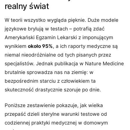
realny świat
W teorii wszystko wygląda pięknie. Duże modele
językowe brylują w testach – potrafią zdać
Amerykański Egzamin Lekarski z imponującym
wynikiem
około 95%
, a ich raporty medyczne są
niemal nieodróżnialne od tych pisanych przez
specjalistów. Jednak publikacja w Nature Medicine
brutalnie sprowadza nas na ziemię: w
bezpośrednim starciu z człowiekiem ta
skuteczność drastycznie szoruje po dnie.
Poniższe zestawienie pokazuje, jak wielka
przepaść dzieli sterylne warunki testowe od
codziennej praktyki medycznej w domowym