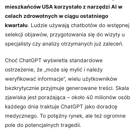
mieszkańców USA korzystało z narzędzi AI w
celach zdrowotnych w ciągu ostatniego
kwartału
. Ludzie używają chatbotów do wstępnej
selekcji objawów, przygotowania się do wizyty u
specjalisty czy analizy otrzymanych już zaleceń.
Choć ChatGPT wyświetla standardowe
ostrzeżenie, że „może się mylić i należy
weryfikować informacje”, wielu użytkowników
bezkrytycznie przyjmuje generowane treści. Skala
zjawiska jest porażająca – około 40 milionów osób
każdego dnia traktuje ChatGPT jako doradcę
medycznego. To potężny rynek, ale też ogromne
pole do potencjalnych tragedii.