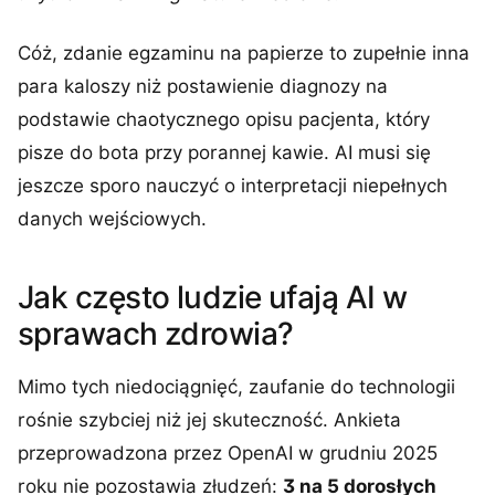
Cóż, zdanie egzaminu na papierze to zupełnie inna
para kaloszy niż postawienie diagnozy na
podstawie chaotycznego opisu pacjenta, który
pisze do bota przy porannej kawie. AI musi się
jeszcze sporo nauczyć o interpretacji niepełnych
danych wejściowych.
Jak często ludzie ufają AI w
sprawach zdrowia?
Mimo tych niedociągnięć, zaufanie do technologii
rośnie szybciej niż jej skuteczność. Ankieta
przeprowadzona przez OpenAI w grudniu 2025
roku nie pozostawia złudzeń:
3 na 5 dorosłych