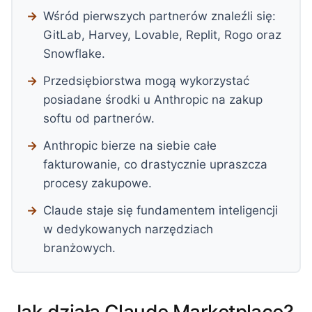
Wśród pierwszych partnerów znaleźli się:
GitLab, Harvey, Lovable, Replit, Rogo oraz
Snowflake.
Przedsiębiorstwa mogą wykorzystać
posiadane środki u Anthropic na zakup
softu od partnerów.
Anthropic bierze na siebie całe
fakturowanie, co drastycznie upraszcza
procesy zakupowe.
Claude staje się fundamentem inteligencji
w dedykowanych narzędziach
branżowych.