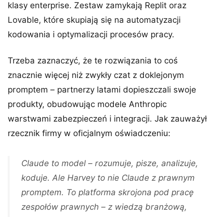
klasy enterprise. Zestaw zamykają Replit oraz
Lovable, które skupiają się na automatyzacji
kodowania i optymalizacji procesów pracy.
Trzeba zaznaczyć, że te rozwiązania to coś
znacznie więcej niż zwykły czat z doklejonym
promptem – partnerzy latami dopieszczali swoje
produkty, obudowując modele Anthropic
warstwami zabezpieczeń i integracji. Jak zauważył
rzecznik firmy w oficjalnym oświadczeniu:
Claude to model – rozumuje, pisze, analizuje,
koduje. Ale Harvey to nie Claude z prawnym
promptem. To platforma skrojona pod pracę
zespołów prawnych – z wiedzą branżową,