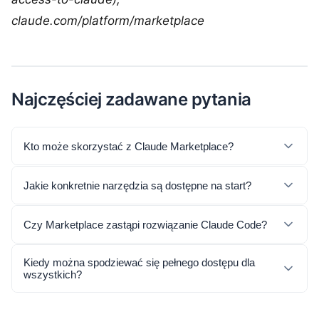
claude.com/platform/marketplace
Najczęściej zadawane pytania
Kto może skorzystać z Claude Marketplace?
Jakie konkretnie narzędzia są dostępne na start?
Czy Marketplace zastąpi rozwiązanie Claude Code?
Kiedy można spodziewać się pełnego dostępu dla
wszystkich?