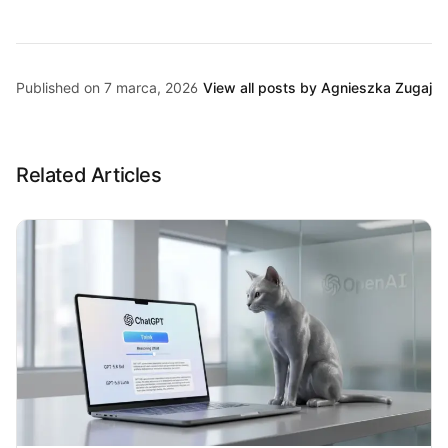
Published on 7 marca, 2026
View all posts by Agnieszka Zugaj
Related Articles