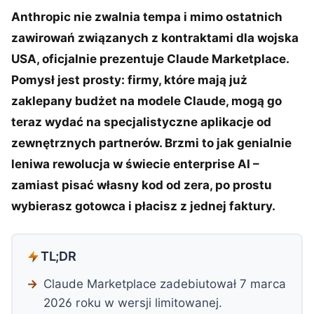
Anthropic nie zwalnia tempa i mimo ostatnich
zawirowań związanych z kontraktami dla wojska
USA, oficjalnie prezentuje Claude Marketplace.
Pomysł jest prosty: firmy, które mają już
zaklepany budżet na modele Claude, mogą go
teraz wydać na specjalistyczne aplikacje od
zewnętrznych partnerów. Brzmi to jak genialnie
leniwa rewolucja w świecie enterprise AI –
zamiast pisać własny kod od zera, po prostu
wybierasz gotowca i płacisz z jednej faktury.
TL;DR
Claude Marketplace zadebiutował 7 marca
2026 roku w wersji limitowanej.