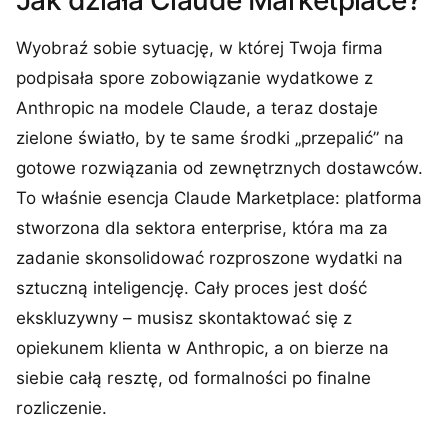
Jak działa Claude Marketplace?
Wyobraź sobie sytuację, w której Twoja firma
podpisała spore zobowiązanie wydatkowe z
Anthropic na modele Claude, a teraz dostaje
zielone światło, by te same środki „przepalić” na
gotowe rozwiązania od zewnętrznych dostawców.
To właśnie esencja Claude Marketplace: platforma
stworzona dla sektora enterprise, która ma za
zadanie skonsolidować rozproszone wydatki na
sztuczną inteligencję. Cały proces jest dość
ekskluzywny – musisz skontaktować się z
opiekunem klienta w Anthropic, a on bierze na
siebie całą resztę, od formalności po finalne
rozliczenie.