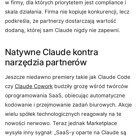
w firmy, dla których priorytetem jest compliance i
skala działania. Firma nie kopiuje konkurencji, lecz
podkreśla, że partnerzy dostarczają wartość
dodaną, której sam Claude nigdy nie zapewni.
Natywne Claude kontra
narzędzia partnerów
Jeszcze niedawno premiery takie jak Claude Code
czy
Claude Cowork
budziły grozę wśród twórców
oprogramowania SaaS, obiecując automatyczne
kodowanie i przejmowanie zadań biurowych. Akcje
wielu spółek technologicznych reagowały na te
nowości nerwowo. Teraz jednak Marketplace
wysyła inny sygnał: „SaaS-y oparte na Claude są