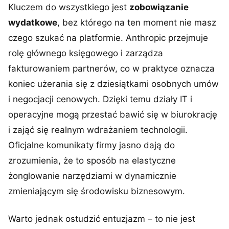
Kluczem do wszystkiego jest
zobowiązanie
wydatkowe
, bez którego na ten moment nie masz
czego szukać na platformie. Anthropic przejmuje
rolę głównego księgowego i zarządza
fakturowaniem partnerów, co w praktyce oznacza
koniec użerania się z dziesiątkami osobnych umów
i negocjacji cenowych. Dzięki temu działy IT i
operacyjne mogą przestać bawić się w biurokrację
i zająć się realnym wdrażaniem technologii.
Oficjalne komunikaty firmy jasno dają do
zrozumienia, że to sposób na elastyczne
żonglowanie narzędziami w dynamicznie
zmieniającym się środowisku biznesowym.
Warto jednak ostudzić entuzjazm – to nie jest