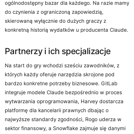
ogólnodostępny bazar dla każdego. Na razie mamy
do czynienia z ograniczoną zapowiedzią,
skierowaną wyłącznie do dużych graczy z
konkretną historią wydatków u producenta Claude.
Partnerzy i ich specjalizacje
Na start do gry wchodzi sześciu zawodników, z
których każdy oferuje narzędzia skrojone pod
bardzo konkretne potrzeby biznesowe. GitLab
integruje modele Claude bezpośrednio w proces
wytwarzania oprogramowania, Harvey dostarcza
platformę dla kancelarii prawnych dbając o
najwyższe standardy zgodności, Rogo uderza w
sektor finansowy, a Snowflake zajmuje się danymi