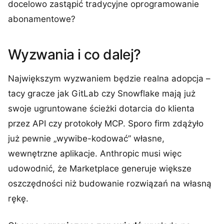
docelowo zastąpić tradycyjne oprogramowanie
abonamentowe?
Wyzwania i co dalej?
Największym wyzwaniem będzie realna adopcja –
tacy gracze jak GitLab czy Snowflake mają już
swoje ugruntowane ścieżki dotarcia do klienta
przez API czy protokoły MCP. Sporo firm zdążyło
już pewnie „wywibe-kodować” własne,
wewnętrzne aplikacje. Anthropic musi więc
udowodnić, że Marketplace generuje większe
oszczędności niż budowanie rozwiązań na własną
rękę.