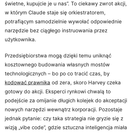
świetne, kupujcie je u nas”. To ciekawy zwrot akcji,
w którym Claude staje się orkiestratorem,
potrafiącym samodzielnie wywołać odpowiednie
narzędzie bez ciągłego instruowania przez
użytkownika.
Przedsiębiorstwa mogą dzięki temu uniknąć
kosztownego budowania własnych mostów
technologicznych – bo po co tracić czas, by
kodować prawnika
od zera, skoro Harvey czeka
gotowy do akcji. Eksperci rynkowi chwalą to
podejście za omijanie długich kolejek do akceptacji
nowych narzędzi wewnątrz korporacji. Pozostaje
jednak pytanie: czy taka strategia nie gryzie się z
wizją „vibe code”, gdzie sztuczna inteligencja miała