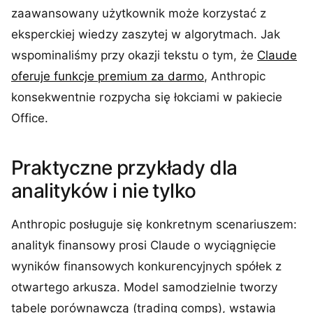
zaawansowany użytkownik może korzystać z
eksperckiej wiedzy zaszytej w algorytmach. Jak
wspominaliśmy przy okazji tekstu o tym, że
Claude
oferuje funkcje premium za darmo
, Anthropic
konsekwentnie rozpycha się łokciami w pakiecie
Office.
Praktyczne przykłady dla
analityków i nie tylko
Anthropic posługuje się konkretnym scenariuszem:
analityk finansowy prosi Claude o wyciągnięcie
wyników finansowych konkurencyjnych spółek z
otwartego arkusza. Model samodzielnie tworzy
tabelę porównawczą (trading comps), wstawia