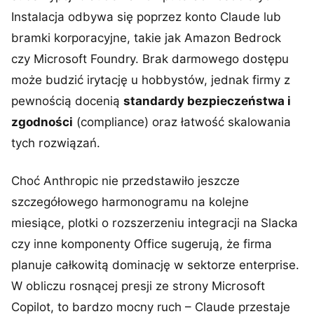
Instalacja odbywa się poprzez konto Claude lub
bramki korporacyjne, takie jak Amazon Bedrock
czy Microsoft Foundry. Brak darmowego dostępu
może budzić irytację u hobbystów, jednak firmy z
pewnością docenią
standardy bezpieczeństwa i
zgodności
(compliance) oraz łatwość skalowania
tych rozwiązań.
Choć Anthropic nie przedstawiło jeszcze
szczegółowego harmonogramu na kolejne
miesiące, plotki o rozszerzeniu integracji na Slacka
czy inne komponenty Office sugerują, że firma
planuje całkowitą dominację w sektorze enterprise.
W obliczu rosnącej presji ze strony Microsoft
Copilot, to bardzo mocny ruch – Claude przestaje