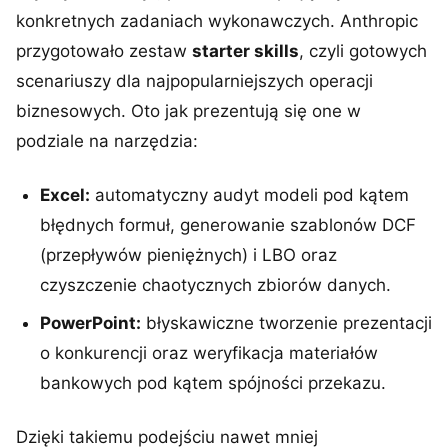
konkretnych zadaniach wykonawczych. Anthropic
przygotowało zestaw
starter skills
, czyli gotowych
scenariuszy dla najpopularniejszych operacji
biznesowych. Oto jak prezentują się one w
podziale na narzędzia:
Excel:
automatyczny audyt modeli pod kątem
błędnych formuł, generowanie szablonów DCF
(przepływów pieniężnych) i LBO oraz
czyszczenie chaotycznych zbiorów danych.
PowerPoint:
błyskawiczne tworzenie prezentacji
o konkurencji oraz weryfikacja materiałów
bankowych pod kątem spójności przekazu.
Dzięki takiemu podejściu nawet mniej