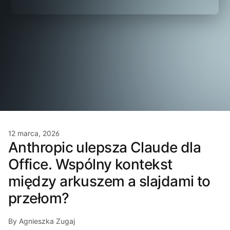
12 marca, 2026
Anthropic ulepsza Claude dla
Office. Wspólny kontekst
między arkuszem a slajdami to
przełom?
By Agnieszka Zugaj