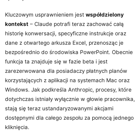
Kluczowym usprawnieniem jest
współdzielony
kontekst
– Claude potrafi teraz zachować całą
historię konwersacji, specyficzne instrukcje oraz
dane z otwartego arkusza Excel, przenosząc je
bezpośrednio do środowiska PowerPoint. Obecnie
funkcja ta znajduje się w fazie beta i jest
zarezerwowana dla posiadaczy płatnych planów
korzystających z aplikacji na systemach Mac oraz
Windows. Jak podkreśla Anthropic, procesy, które
dotychczas istniały wyłącznie w głowie pracownika,
stają się teraz ustandaryzowanymi akcjami
dostępnymi dla całego zespołu za pomocą jednego
kliknięcia.