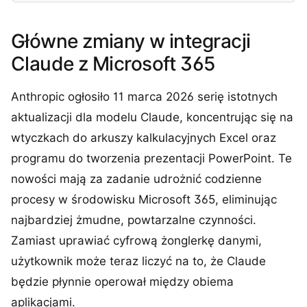
Główne zmiany w integracji
Claude z Microsoft 365
Anthropic ogłosiło 11 marca 2026 serię istotnych
aktualizacji dla modelu Claude, koncentrując się na
wtyczkach do arkuszy kalkulacyjnych Excel oraz
programu do tworzenia prezentacji PowerPoint. Te
nowości mają za zadanie udrożnić codzienne
procesy w środowisku Microsoft 365, eliminując
najbardziej żmudne, powtarzalne czynności.
Zamiast uprawiać cyfrową żonglerkę danymi,
użytkownik może teraz liczyć na to, że Claude
będzie płynnie operował między obiema
aplikacjami.