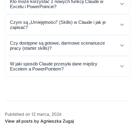
Kto może korzystać z nowych funkcji Claude w
Excelu i PowerPoincie?
Czym są „Umiejętności” (Skills) w Claude i jak je
zapisać?
Czy dostępne są gotowe, darmowe scenariusze
pracy (starter skills)?
W jaki sposób Claude przesyła dane między
Excelem a PowerPointem?
Published on 12 marca, 2026
View all posts by Agnieszka Zugaj