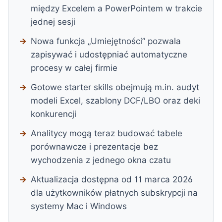
między Excelem a PowerPointem w trakcie
jednej sesji
Nowa funkcja „Umiejętności” pozwala
zapisywać i udostępniać automatyczne
procesy w całej firmie
Gotowe starter skills obejmują m.in. audyt
modeli Excel, szablony DCF/LBO oraz deki
konkurencji
Analitycy mogą teraz budować tabele
porównawcze i prezentacje bez
wychodzenia z jednego okna czatu
Aktualizacja dostępna od 11 marca 2026
dla użytkowników płatnych subskrypcji na
systemy Mac i Windows