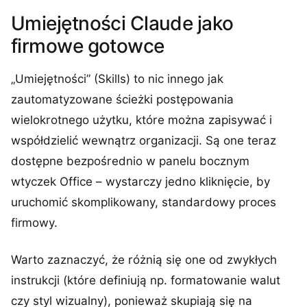
Umiejętności Claude jako
firmowe gotowce
„Umiejętności” (Skills) to nic innego jak
zautomatyzowane ścieżki postępowania
wielokrotnego użytku, które można zapisywać i
współdzielić wewnątrz organizacji. Są one teraz
dostępne bezpośrednio w panelu bocznym
wtyczek Office – wystarczy jedno kliknięcie, by
uruchomić skomplikowany, standardowy proces
firmowy.
Warto zaznaczyć, że różnią się one od zwykłych
instrukcji (które definiują np. formatowanie walut
czy styl wizualny), ponieważ skupiają się na