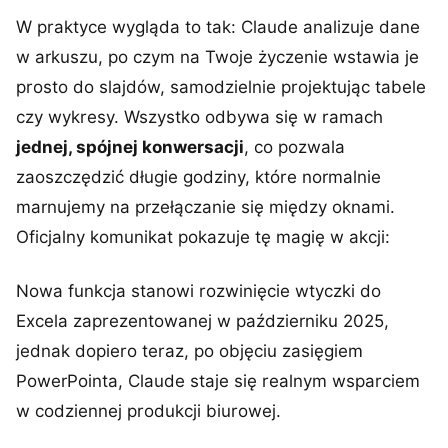
W praktyce wygląda to tak: Claude analizuje dane
w arkuszu, po czym na Twoje życzenie wstawia je
prosto do slajdów, samodzielnie projektując tabele
czy wykresy. Wszystko odbywa się w ramach
jednej, spójnej konwersacji
, co pozwala
zaoszczędzić długie godziny, które normalnie
marnujemy na przełączanie się między oknami.
Oficjalny komunikat pokazuje tę magię w akcji:
Nowa funkcja stanowi rozwinięcie wtyczki do
Excela zaprezentowanej w październiku 2025,
jednak dopiero teraz, po objęciu zasięgiem
PowerPointa, Claude staje się realnym wsparciem
w codziennej produkcji biurowej.