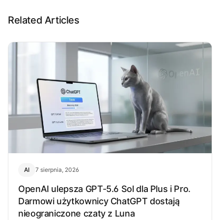
Related Articles
AI
7 sierpnia, 2026
OpenAI ulepsza GPT-5.6 Sol dla Plus i Pro.
Darmowi użytkownicy ChatGPT dostają
nieograniczone czaty z Luna