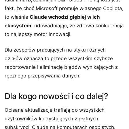
fakt, że choć Microsoft promuje własnego Copilota,
to właśnie
Claude wchodzi głębiej w ich
ekosystem
, udowadniając, że zdrowa konkurencja
to najlepszy motor innowacji.
Dla zespołów pracujących na styku różnych
działów oznacza to przede wszystkim szybsze
raportowanie i eliminację błędów wynikających z
ręcznego przepisywania danych.
Dla kogo nowości i co dalej?
Opisane aktualizacje trafiają do wszystkich
użytkowników korzystających z płatnych
subskrypcji Claude na komputerach osobistych.