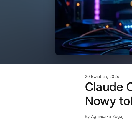
20 kwietnia, 2026
Claude O
Nowy tok
By Agnieszka Zugaj