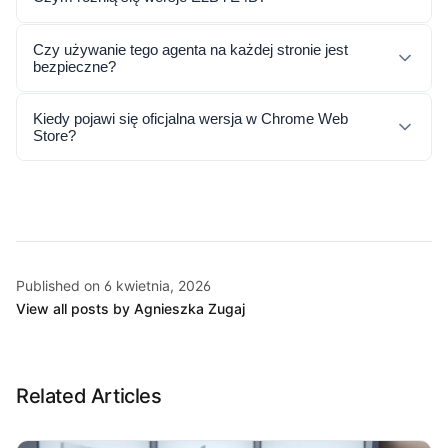
Czy używanie tego agenta na każdej stronie jest
bezpieczne?
Kiedy pojawi się oficjalna wersja w Chrome Web
Store?
Published on 6 kwietnia, 2026
View all posts by Agnieszka Zugaj
Related Articles