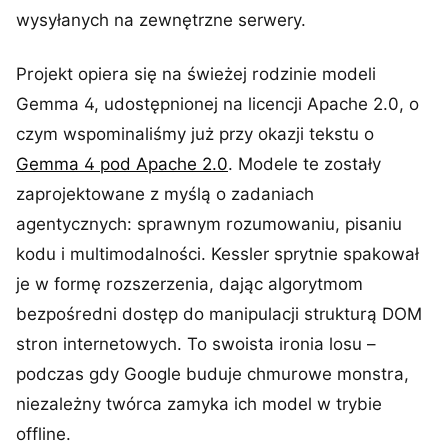
wysyłanych na zewnętrzne serwery.
Projekt opiera się na świeżej rodzinie modeli
Gemma 4, udostępnionej na licencji Apache 2.0, o
czym wspominaliśmy już przy okazji tekstu o
Gemma 4 pod Apache 2.0
. Modele te zostały
zaprojektowane z myślą o zadaniach
agentycznych: sprawnym rozumowaniu, pisaniu
kodu i multimodalności. Kessler sprytnie spakował
je w formę rozszerzenia, dając algorytmom
bezpośredni dostęp do manipulacji strukturą DOM
stron internetowych. To swoista ironia losu –
podczas gdy Google buduje chmurowe monstra,
niezależny twórca zamyka ich model w trybie
offline.