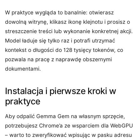
W praktyce wygląda to banalnie: otwierasz
dowolną witrynę, klikasz ikonę klejnotu i prosisz o
streszczenie treści lub wykonanie konkretnej akcji.
Model ładuje się tylko raz i potrafi utrzymać
kontekst o długości do 128 tysięcy tokenów, co
pozwala na pracę z naprawdę obszernymi
dokumentami.
Instalacja i pierwsze kroki w
praktyce
Aby odpalić Gemma Gem na własnym sprzęcie,
potrzebujesz Chrome’a ze wsparciem dla WebGPU
– warto to zweryfikować wpisując w pasku adresu