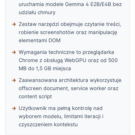
uruchamia modele Gemma 4 E2B/E4B bez
udziału chmury
Zestaw narzędzi obejmuje czytanie treści,
robienie screenshotów oraz manipulację
elementami DOM
Wymagania techniczne to przeglądarka
Chrome z obsługą WebGPU oraz od 500
MB do 1,5 GB miejsca
Zaawansowana architektura wykorzystuje
offscreen document, service worker oraz
content script
Użytkownik ma pełną kontrolę nad
wyborem modelu, limitami iteracji i
czyszczeniem kontekstu