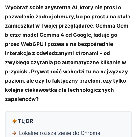
Wyobraź sobie asystenta AI, który nie prosi o
pozwolenie żadnej chmury, bo po prostu na stałe
zamieszkał w Twojej przeglądarce. Gemma Gem
bierze model Gemma 4 od Google, ładuje go
przez WebGPU i pozwala na bezpośrednie
interakcje z odwiedzanymi stronami – od
zwykłego czytania po automatyczne klikanie w
przyciski. Prywatność wchodzi tu na najwyższy
poziom, ale czy to faktyczny przełom, czy tylko
kolejna ciekawostka dla technologicznych
zapaleńców?
TL;DR
Lokalne rozszerzenie do Chrome