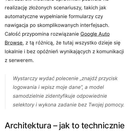
realizację złożonych scenariuszy, takich jak
automatyczne wypełnianie formularzy czy
nawigacja po skomplikowanych interfejsach.
Całość przypomina rozwiązanie
Google Auto
Browse
, z tą różnicą, że tutaj wszystko dzieje się
lokalnie i bez opóźnień wynikających z komunikacji
z serwerem.
Wystarczy wydać polecenie „znajdź przycisk
logowania i wpisz moje dane”, a model
samodzielnie zidentyfikuje odpowiednie
selektory i wykona zadanie bez Twojej pomocy.
Architektura – jak to technicznie