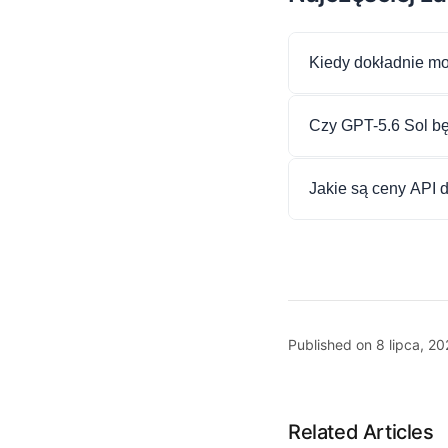
Kiedy dokładnie mo
Czy GPT-5.6 Sol b
Jakie są ceny API 
Published on 8 lipca, 20
Related Articles