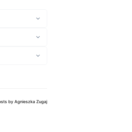
posts by Agnieszka Zugaj