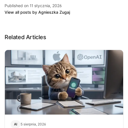
Published on 11 stycznia, 2026
View all posts by Agnieszka Zugaj
Related Articles
AI
5 sierpnia, 2026