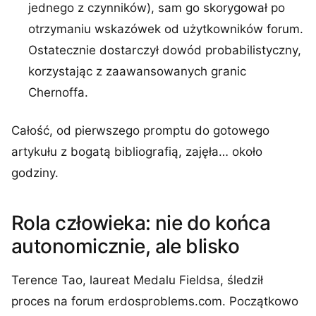
jednego z czynników), sam go skorygował po
otrzymaniu wskazówek od użytkowników forum.
Ostatecznie dostarczył dowód probabilistyczny,
korzystając z zaawansowanych granic
Chernoffa.
Całość, od pierwszego promptu do gotowego
artykułu z bogatą bibliografią, zajęła… około
godziny.
Rola człowieka: nie do końca
autonomicznie, ale blisko
Terence Tao, laureat Medalu Fieldsa, śledził
proces na forum erdosproblems.com. Początkowo