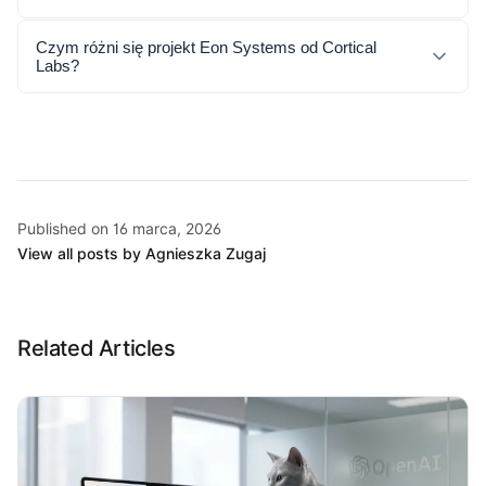
Czym różni się projekt Eon Systems od Cortical
Labs?
Published on 16 marca, 2026
View all posts by Agnieszka Zugaj
Related Articles