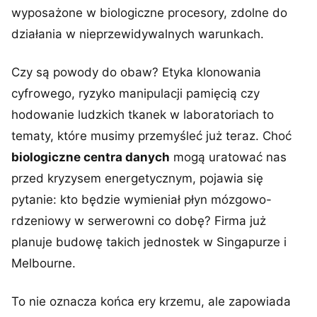
wyposażone w biologiczne procesory, zdolne do
działania w nieprzewidywalnych warunkach.
Czy są powody do obaw? Etyka klonowania
cyfrowego, ryzyko manipulacji pamięcią czy
hodowanie ludzkich tkanek w laboratoriach to
tematy, które musimy przemyśleć już teraz. Choć
biologiczne centra danych
mogą uratować nas
przed kryzysem energetycznym, pojawia się
pytanie: kto będzie wymieniał płyn mózgowo-
rdzeniowy w serwerowni co dobę? Firma już
planuje budowę takich jednostek w Singapurze i
Melbourne.
To nie oznacza końca ery krzemu, ale zapowiada