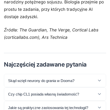
narodziny potężnego sojuszu. Biologia przejmie po
prostu te zadania, przy których tradycyjne AI
dostaje zadyszki.
Źródła: The Guardian, The Verge, Cortical Labs
(corticallabs.com), Ars Technica
Najczęściej zadawane pytania
Skąd wzięli neurony do grania w Dooma?
Czy chip CL1 posiada własną świadomość?
Jakie są praktyczne zastosowania tej technologii?