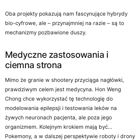
Oba projekty pokazują nam fascynujące hybrydy
bio-cyfrowe, ale – przynajmniej na razie – są to
mechanizmy pozbawione duszy.
Medyczne zastosowania i
ciemna strona
Mimo że granie w shootery przyciąga nagłówki,
prawdziwym celem jest medycyna. Hon Weng
Chong chce wykorzystać tę technologię do
modelowania epilepsji i testowania leków na
żywych neuronach pacjenta, ale poza jego
organizmem. Kolejnym krokiem mają być…
Pokemony, a w dalszej perspektywie roboty i drony