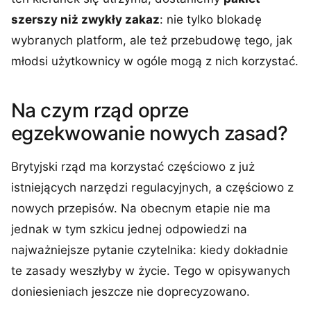
szerszy niż zwykły zakaz
: nie tylko blokadę
wybranych platform, ale też przebudowę tego, jak
młodsi użytkownicy w ogóle mogą z nich korzystać.
Na czym rząd oprze
egzekwowanie nowych zasad?
Brytyjski rząd ma korzystać częściowo z już
istniejących narzędzi regulacyjnych, a częściowo z
nowych przepisów. Na obecnym etapie nie ma
jednak w tym szkicu jednej odpowiedzi na
najważniejsze pytanie czytelnika: kiedy dokładnie
te zasady weszłyby w życie. Tego w opisywanych
doniesieniach jeszcze nie doprecyzowano.