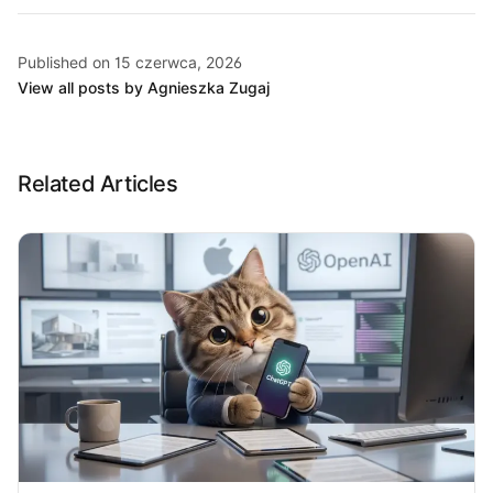
Published on 15 czerwca, 2026
View all posts by Agnieszka Zugaj
Related Articles