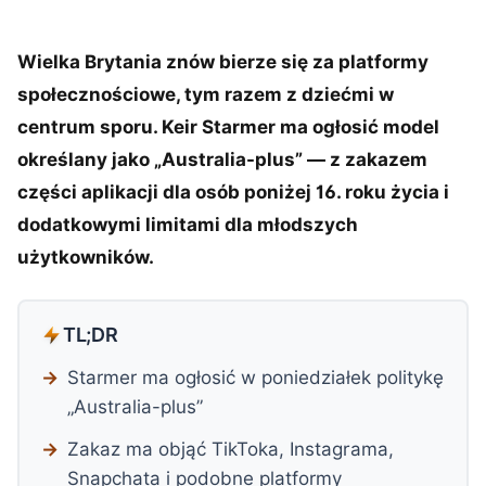
Wielka Brytania znów bierze się za platformy
społecznościowe, tym razem z dziećmi w
centrum sporu. Keir Starmer ma ogłosić model
określany jako „Australia-plus” — z zakazem
części aplikacji dla osób poniżej 16. roku życia i
dodatkowymi limitami dla młodszych
użytkowników.
TL;DR
Starmer ma ogłosić w poniedziałek politykę
„Australia-plus”
Zakaz ma objąć TikToka, Instagrama,
Snapchata i podobne platformy