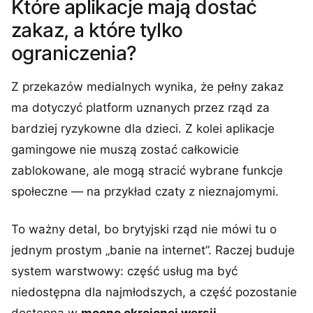
Które aplikacje mają dostać
zakaz, a które tylko
ograniczenia?
Z przekazów medialnych wynika, że pełny zakaz
ma dotyczyć platform uznanych przez rząd za
bardziej ryzykowne dla dzieci. Z kolei aplikacje
gamingowe nie muszą zostać całkowicie
zablokowane, ale mogą stracić wybrane funkcje
społeczne — na przykład czaty z nieznajomymi.
To ważny detal, bo brytyjski rząd nie mówi tu o
jednym prostym „banie na internet”. Raczej buduje
system warstwowy: część usług ma być
niedostępna dla najmłodszych, a część pozostanie