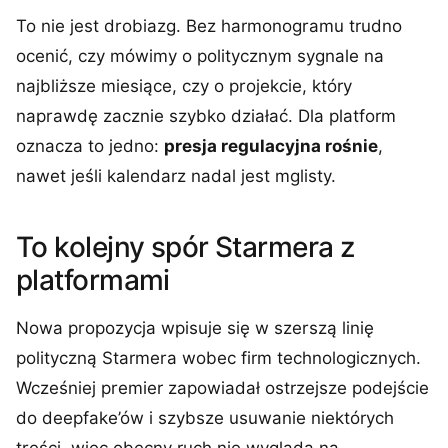
To nie jest drobiazg. Bez harmonogramu trudno
ocenić, czy mówimy o politycznym sygnale na
najbliższe miesiące, czy o projekcie, który
naprawdę zacznie szybko działać. Dla platform
oznacza to jedno:
presja regulacyjna rośnie
,
nawet jeśli kalendarz nadal jest mglisty.
To kolejny spór Starmera z
platformami
Nowa propozycja wpisuje się w szerszą linię
polityczną Starmera wobec firm technologicznych.
Wcześniej premier zapowiadał ostrzejsze podejście
do deepfake’ów i szybsze usuwanie niektórych