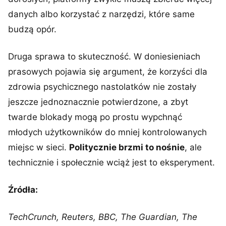
danych albo korzystać z narzędzi, które same
budzą opór.
Druga sprawa to skuteczność. W doniesieniach
prasowych pojawia się argument, że korzyści dla
zdrowia psychicznego nastolatków nie zostały
jeszcze jednoznacznie potwierdzone, a zbyt
twarde blokady mogą po prostu wypchnąć
młodych użytkowników do mniej kontrolowanych
miejsc w sieci.
Politycznie brzmi to nośnie
, ale
technicznie i społecznie wciąż jest to eksperyment.
Źródła:
TechCrunch, Reuters, BBC, The Guardian, The