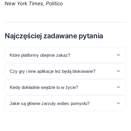
New York Times, Politico
Najczęściej zadawane pytania
Które platformy obejmie zakaz?
Czy gry i inne aplikacje też będą blokowane?
Kiedy dokładnie wejdzie to w życie?
Jakie są główne zarzuty wobec pomysłu?