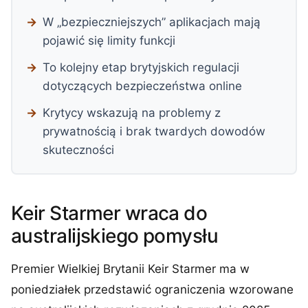
W „bezpieczniejszych” aplikacjach mają
pojawić się limity funkcji
To kolejny etap brytyjskich regulacji
dotyczących bezpieczeństwa online
Krytycy wskazują na problemy z
prywatnością i brak twardych dowodów
skuteczności
Keir Starmer wraca do
australijskiego pomysłu
Premier Wielkiej Brytanii Keir Starmer ma w
poniedziałek przedstawić ograniczenia wzorowane