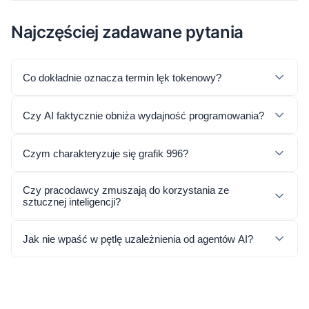
Najczęściej zadawane pytania
Co dokładnie oznacza termin lęk tokenowy?
Czy AI faktycznie obniża wydajność programowania?
Czym charakteryzuje się grafik 996?
Czy pracodawcy zmuszają do korzystania ze
sztucznej inteligencji?
Jak nie wpaść w pętlę uzależnienia od agentów AI?