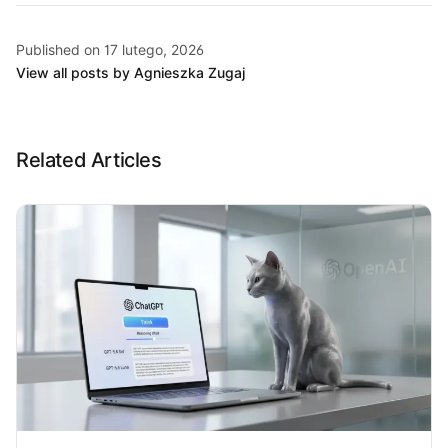
Published on 17 lutego, 2026
View all posts by Agnieszka Zugaj
Related Articles