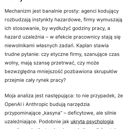
Mechanizm jest banalnie prosty: agenci kodujący
rozbudzają instynkty hazardowe, firmy wymuszają
ich stosowanie, by wydłużyć godziny pracy, a
hazard uzależnia – w efekcie pracownicy stają się
niewolnikami własnych zadań. Kaplan stawia
trudne pytanie: czy etyczne firmy, szanujące czas
wolny, mają szansę przetrwać, czy może
bezwzględna mniejszość pozbawiona skrupułów
przejmie cały rynek pracy?
Moja analiza jest następująca: to nie przypadek, że
OpenAI i Anthropic budują narzędzia
przypominające „kasyna” – deficytowe, ale silnie
uzależniające. Podobnie jak
ukryta psychologia