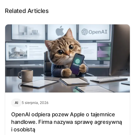
Related Articles
AI
5 sierpnia, 2026
OpenAI odpiera pozew Apple o tajemnice
handlowe. Firma nazywa sprawę agresywną
i osobistą