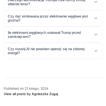
właśnie teraz?
Czy rtęć emitowana przez elektrownie węglowe jest
groźna?
Ile elektrowni węglowych uratował Trump przed
zamknięciem?
Czy rozwój AI nie powinien opierać się na zielonej
energii?
Published on 21 lutego, 2026
View all posts by Agnieszka Zugaj