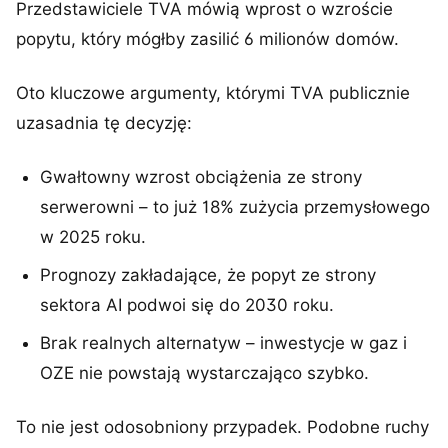
Przedstawiciele TVA mówią wprost o wzroście
popytu, który mógłby zasilić 6 milionów domów.
Oto kluczowe argumenty, którymi TVA publicznie
uzasadnia tę decyzję:
Gwałtowny wzrost obciążenia ze strony
serwerowni – to już 18% zużycia przemysłowego
w 2025 roku.
Prognozy zakładające, że popyt ze strony
sektora AI podwoi się do 2030 roku.
Brak realnych alternatyw – inwestycje w gaz i
OZE nie powstają wystarczająco szybko.
To nie jest odosobniony przypadek. Podobne ruchy