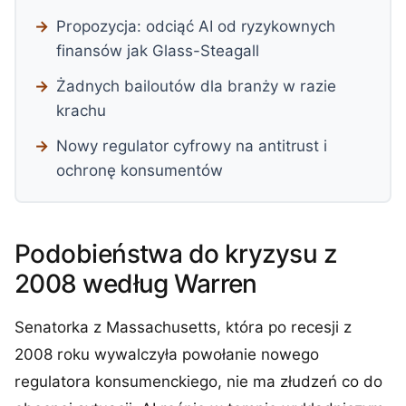
Propozycja: odciąć AI od ryzykownych
finansów jak Glass-Steagall
Żadnych bailoutów dla branży w razie
krachu
Nowy regulator cyfrowy na antitrust i
ochronę konsumentów
Podobieństwa do kryzysu z
2008 według Warren
Senatorka z Massachusetts, która po recesji z
2008 roku wywalczyła powołanie nowego
regulatora konsumenckiego, nie ma złudzeń co do