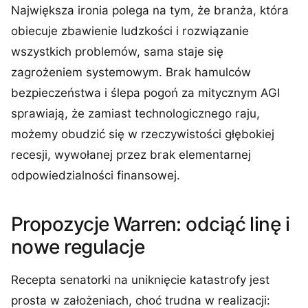
Największa ironia polega na tym, że branża, która
obiecuje zbawienie ludzkości i rozwiązanie
wszystkich problemów, sama staje się
zagrożeniem systemowym. Brak hamulców
bezpieczeństwa i ślepa pogoń za mitycznym AGI
sprawiają, że zamiast technologicznego raju,
możemy obudzić się w rzeczywistości głębokiej
recesji, wywołanej przez brak elementarnej
odpowiedzialności finansowej.
Propozycje Warren: odciąć linę i
nowe regulacje
Recepta senatorki na uniknięcie katastrofy jest
prosta w założeniach, choć trudna w realizacji: