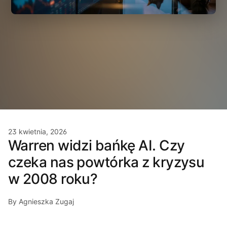
23 kwietnia, 2026
Warren widzi bańkę AI. Czy
czeka nas powtórka z kryzysu
w 2008 roku?
By Agnieszka Zugaj