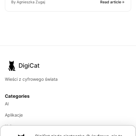
By Agnieszka Zugaj
Read article
DigiCat
Wieści z cyfrowego świata
Categories
AI
Aplikacje
Kultura