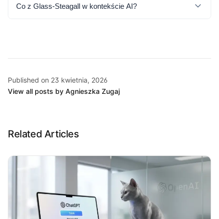
Co z Glass-Steagall w kontekście AI?
Published on 23 kwietnia, 2026
View all posts by Agnieszka Zugaj
Related Articles