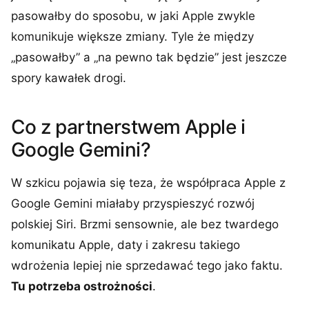
pasowałby do sposobu, w jaki Apple zwykle
komunikuje większe zmiany. Tyle że między
„pasowałby” a „na pewno tak będzie” jest jeszcze
spory kawałek drogi.
Co z partnerstwem Apple i
Google Gemini?
W szkicu pojawia się teza, że współpraca Apple z
Google Gemini miałaby przyspieszyć rozwój
polskiej Siri. Brzmi sensownie, ale bez twardego
komunikatu Apple, daty i zakresu takiego
wdrożenia lepiej nie sprzedawać tego jako faktu.
Tu potrzeba ostrożności
.