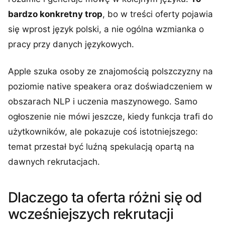
bardzo konkretny trop
, bo w treści oferty pojawia
się wprost język polski, a nie ogólna wzmianka o
pracy przy danych językowych.
Apple szuka osoby ze znajomością polszczyzny na
poziomie native speakera oraz doświadczeniem w
obszarach NLP i uczenia maszynowego. Samo
ogłoszenie nie mówi jeszcze, kiedy funkcja trafi do
użytkowników, ale pokazuje coś istotniejszego:
temat przestał być luźną spekulacją opartą na
dawnych rekrutacjach.
Dlaczego ta oferta różni się od
wcześniejszych rekrutacji