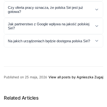
Czy oferta pracy oznacza, że polska Siri jest już
gotowa?
Jak partnerstwo z Google wpływa na jakość polskiej
Siri?
Na jakich urządzeniach będzie dostępna polska Siri?
Published on 25 maja, 2026
View all posts by Agnieszka Zugaj
Related Articles