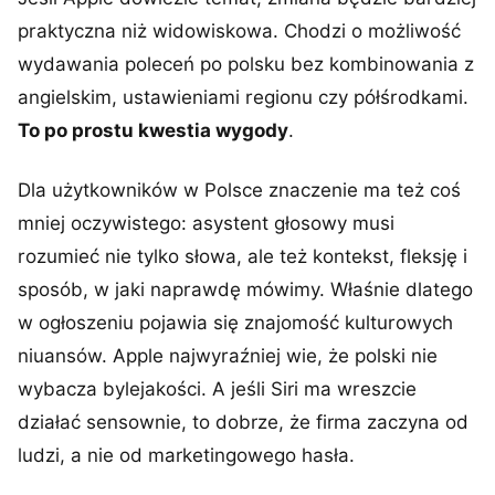
praktyczna niż widowiskowa. Chodzi o możliwość
wydawania poleceń po polsku bez kombinowania z
angielskim, ustawieniami regionu czy półśrodkami.
To po prostu kwestia wygody
.
Dla użytkowników w Polsce znaczenie ma też coś
mniej oczywistego: asystent głosowy musi
rozumieć nie tylko słowa, ale też kontekst, fleksję i
sposób, w jaki naprawdę mówimy. Właśnie dlatego
w ogłoszeniu pojawia się znajomość kulturowych
niuansów. Apple najwyraźniej wie, że polski nie
wybacza bylejakości. A jeśli Siri ma wreszcie
działać sensownie, to dobrze, że firma zaczyna od
ludzi, a nie od marketingowego hasła.