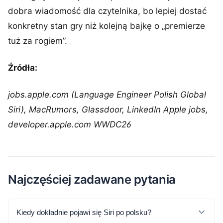
dobra wiadomość dla czytelnika, bo lepiej dostać
konkretny stan gry niż kolejną bajkę o „premierze
tuż za rogiem”.
Źródła:
jobs.apple.com (Language Engineer Polish Global
Siri), MacRumors, Glassdoor, LinkedIn Apple jobs,
developer.apple.com WWDC26
Najczęściej zadawane pytania
Kiedy dokładnie pojawi się Siri po polsku?