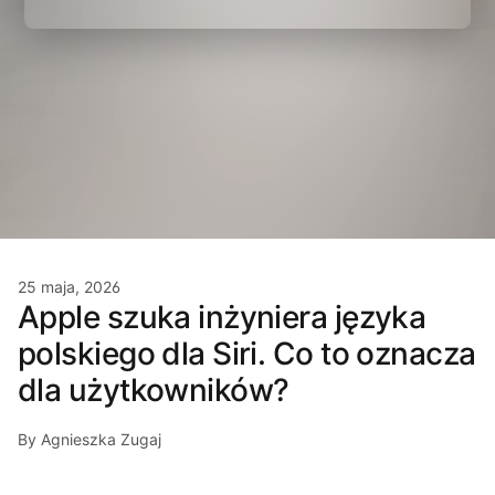
25 maja, 2026
Apple szuka inżyniera języka
polskiego dla Siri. Co to oznacza
dla użytkowników?
By Agnieszka Zugaj