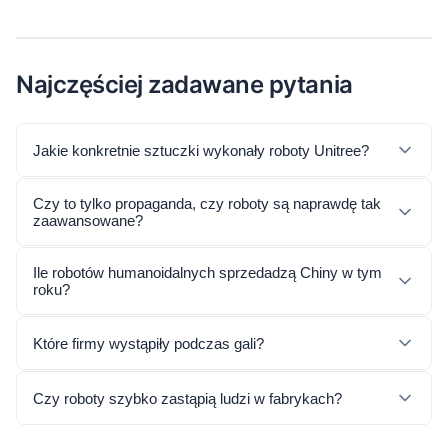
Najczęściej zadawane pytania
Jakie konkretnie sztuczki wykonały roboty Unitree?
Czy to tylko propaganda, czy roboty są naprawdę tak
zaawansowane?
Ile robotów humanoidalnych sprzedadzą Chiny w tym
roku?
Które firmy wystąpiły podczas gali?
Czy roboty szybko zastąpią ludzi w fabrykach?