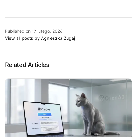
Published on 19 lutego, 2026
View all posts by Agnieszka Zugaj
Related Articles