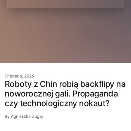
19 lutego, 2026
Roboty z Chin robią backflipy na
noworocznej gali. Propaganda
czy technologiczny nokaut?
By Agnieszka Zugaj