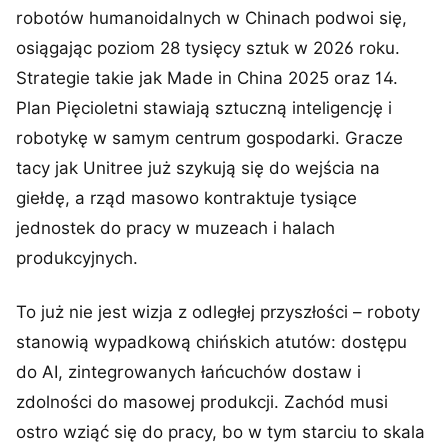
robotów humanoidalnych w Chinach podwoi się,
osiągając poziom 28 tysięcy sztuk w 2026 roku.
Strategie takie jak Made in China 2025 oraz 14.
Plan Pięcioletni stawiają sztuczną inteligencję i
robotykę w samym centrum gospodarki. Gracze
tacy jak Unitree już szykują się do wejścia na
giełdę, a rząd masowo kontraktuje tysiące
jednostek do pracy w muzeach i halach
produkcyjnych.
To już nie jest wizja z odległej przyszłości – roboty
stanowią wypadkową chińskich atutów: dostępu
do AI, zintegrowanych łańcuchów dostaw i
zdolności do masowej produkcji. Zachód musi
ostro wziąć się do pracy, bo w tym starciu to skala