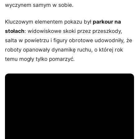
wyczynem samym w sobie.
Kluczowym elementem pokazu był
parkour na
stołach
: widowiskowe skoki przez przeszkody,
salta w powietrzu i figury obrotowe udowodniły, że
roboty opanowały dynamikę ruchu, o której rok
temu mogły tylko pomarzyć.