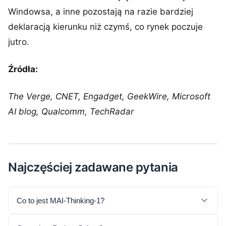
Windowsa, a inne pozostają na razie bardziej
deklaracją kierunku niż czymś, co rynek poczuje
jutro.
Źródła:
The Verge, CNET, Engadget, GeekWire, Microsoft
AI blog, Qualcomm, TechRadar
Najczęściej zadawane pytania
Co to jest MAI-Thinking-1?