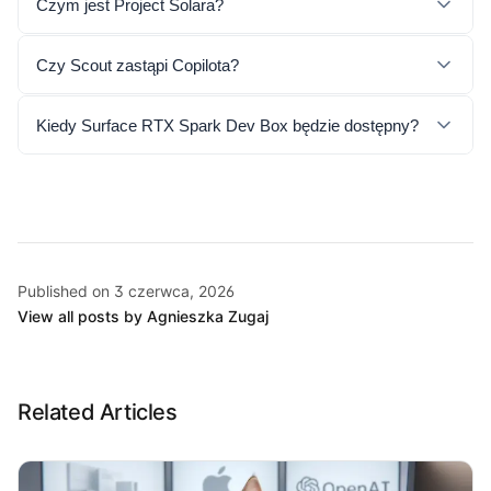
Czym jest Project Solara?
Czy Scout zastąpi Copilota?
Kiedy Surface RTX Spark Dev Box będzie dostępny?
Published on 3 czerwca, 2026
View all posts by Agnieszka Zugaj
Related Articles