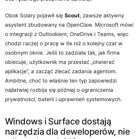
Obok Solary pojawił się
Scout
, zawsze aktywny
asystent zbudowany na OpenClaw. Microsoft mówi
o integracji z Outlookiem, OneDrive i Teams, więc
chodzi raczej o pracę w tle niż o kolejny czat w
osobnym oknie. Jeśli to zadziała tak, jak firma
obiecuje, użytkownik ma przestać „otwierać
aplikacje”, a zacząć zlecać zadania agentom.
Ambitne, choć to właśnie ten typ zapowiedzi
najłatwiej rozbija się później o ograniczenia
prywatności, baterii i uprawnień systemowych.
Windows i Surface dostają
narzędzia dla deweloperów, nie