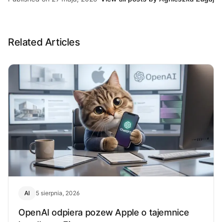
Related Articles
AI
5 sierpnia, 2026
OpenAI odpiera pozew Apple o tajemnice