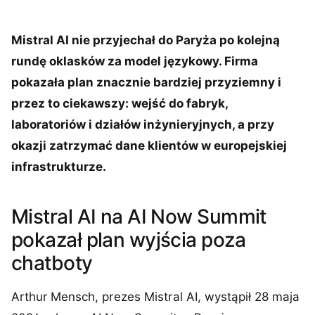
Mistral AI nie przyjechał do Paryża po kolejną
rundę oklasków za model językowy. Firma
pokazała plan znacznie bardziej przyziemny i
przez to ciekawszy: wejść do fabryk,
laboratoriów i działów inżynieryjnych, a przy
okazji zatrzymać dane klientów w europejskiej
infrastrukturze.
Mistral AI na AI Now Summit
pokazał plan wyjścia poza
chatboty
Arthur Mensch, prezes Mistral AI, wystąpił 28 maja