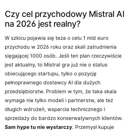
Czy cel przychodowy Mistral AI
na 2026 jest realny?
W szkicu pojawia się teza o celu 1 mld euro
przychodu w 2026 roku oraz skali zatrudnienia
sięgającej 1000 osób. Jeśli ten plan rzeczywiście
jest aktualny, to Mistral gra już nie o status
obiecującego startupu, tylko o pozycję
pełnoprawnego dostawcy AI dla dużych
przedsiębiorstw. Problem w tym, że taka skala
wymaga nie tylko modeli i partnerstw, ale też
długich wdrożeń, wsparcia technicznego i
sprzedaży do bardzo konserwatywnych klientów.
Sam hype tu nie wystarczy
. Przemysł kupuje