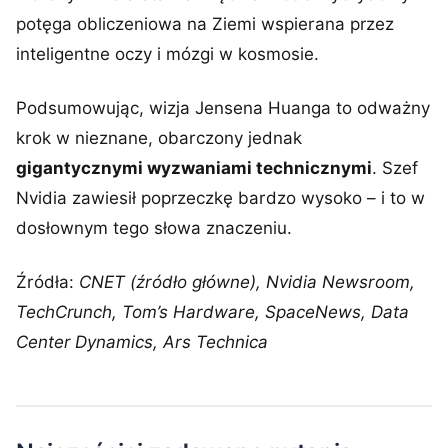
potęga obliczeniowa na Ziemi wspierana przez
inteligentne oczy i mózgi w kosmosie.
Podsumowując, wizja Jensena Huanga to odważny
krok w nieznane, obarczony jednak
gigantycznymi wyzwaniami technicznymi
. Szef
Nvidia zawiesił poprzeczkę bardzo wysoko – i to w
dosłownym tego słowa znaczeniu.
Źródła:
CNET (źródło główne), Nvidia Newsroom,
TechCrunch, Tom’s Hardware, SpaceNews, Data
Center Dynamics, Ars Technica