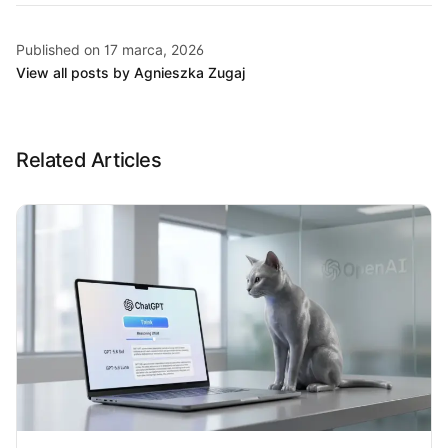
Published on 17 marca, 2026
View all posts by Agnieszka Zugaj
Related Articles