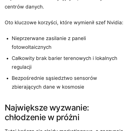
centrów danych.
Oto kluczowe korzyści, które wymienił szef Nvidia:
Nieprzerwane zasilanie z paneli
fotowoltaicznych
Całkowity brak barier terenowych i lokalnych
regulacji
Bezpośrednie sąsiedztwo sensorów
zbierających dane w kosmosie
Największe wyzwanie:
chłodzenie w próżni