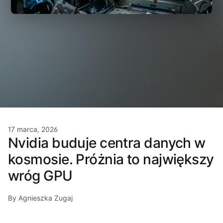
17 marca, 2026
Nvidia buduje centra danych w
kosmosie. Próżnia to największy
wróg GPU
By Agnieszka Zugaj