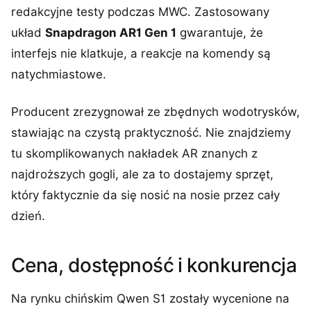
redakcyjne testy podczas MWC. Zastosowany
układ
Snapdragon AR1 Gen 1
gwarantuje, że
interfejs nie klatkuje, a reakcje na komendy są
natychmiastowe.
Producent zrezygnował ze zbędnych wodotrysków,
stawiając na czystą praktyczność. Nie znajdziemy
tu skomplikowanych nakładek AR znanych z
najdroższych gogli, ale za to dostajemy sprzęt,
który faktycznie da się nosić na nosie przez cały
dzień.
Cena, dostępność i konkurencja
Na rynku chińskim Qwen S1 zostały wycenione na