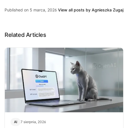
Published on 5 marca, 2026
View all posts by Agnieszka Zugaj
Related Articles
AI
7 sierpnia, 2026