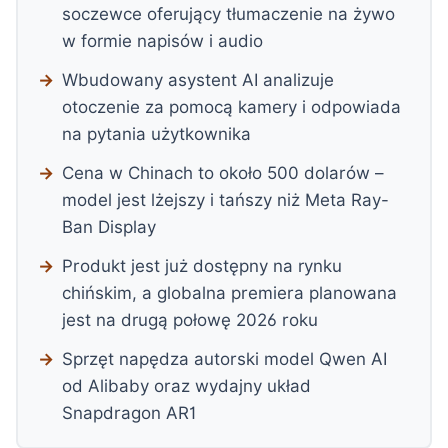
soczewce oferujący tłumaczenie na żywo
w formie napisów i audio
Wbudowany asystent AI analizuje
otoczenie za pomocą kamery i odpowiada
na pytania użytkownika
Cena w Chinach to około 500 dolarów –
model jest lżejszy i tańszy niż Meta Ray-
Ban Display
Produkt jest już dostępny na rynku
chińskim, a globalna premiera planowana
jest na drugą połowę 2026 roku
Sprzęt napędza autorski model Qwen AI
od Alibaby oraz wydajny układ
Snapdragon AR1