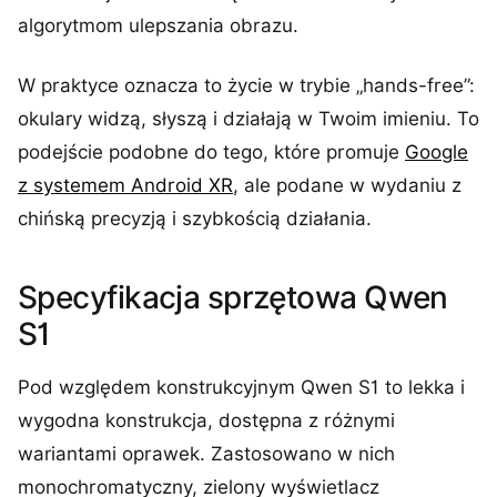
algorytmom ulepszania obrazu.
W praktyce oznacza to życie w trybie „hands-free”:
okulary widzą, słyszą i działają w Twoim imieniu. To
podejście podobne do tego, które promuje
Google
z systemem Android XR
, ale podane w wydaniu z
chińską precyzją i szybkością działania.
Specyfikacja sprzętowa Qwen
S1
Pod względem konstrukcyjnym Qwen S1 to lekka i
wygodna konstrukcja, dostępna z różnymi
wariantami oprawek. Zastosowano w nich
monochromatyczny, zielony wyświetlacz