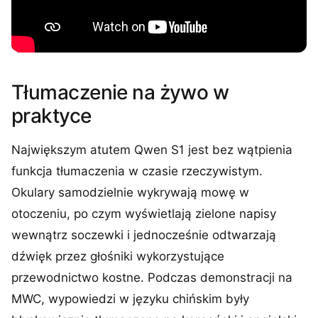
Tłumaczenie na żywo w
praktyce
Największym atutem Qwen S1 jest bez wątpienia
funkcja tłumaczenia w czasie rzeczywistym.
Okulary samodzielnie wykrywają mowę w
otoczeniu, po czym wyświetlają zielone napisy
wewnątrz soczewki i jednocześnie odtwarzają
dźwięk przez głośniki wykorzystujące
przewodnictwo kostne. Podczas demonstracji na
MWC, wypowiedzi w języku chińskim były