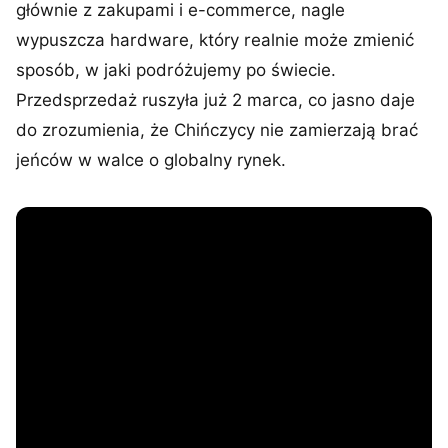
głównie z zakupami i e-commerce, nagle
wypuszcza hardware, który realnie może zmienić
sposób, w jaki podróżujemy po świecie.
Przedsprzedaż ruszyła już 2 marca, co jasno daje
do zrozumienia, że Chińczycy nie zamierzają brać
jeńców w walce o globalny rynek.