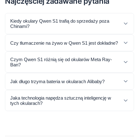
Najczęściej zadawane pytania
Kiedy okulary Qwen S1 trafią do sprzedaży poza
Chinami?
Czy tłumaczenie na żywo w Qwen S1 jest dokładne?
Czym Qwen S1 różnią się od okularów Meta Ray-
Ban?
Jak długo trzyma bateria w okularach Alibaby?
Jaka technologia napędza sztuczną inteligencję w
tych okularach?