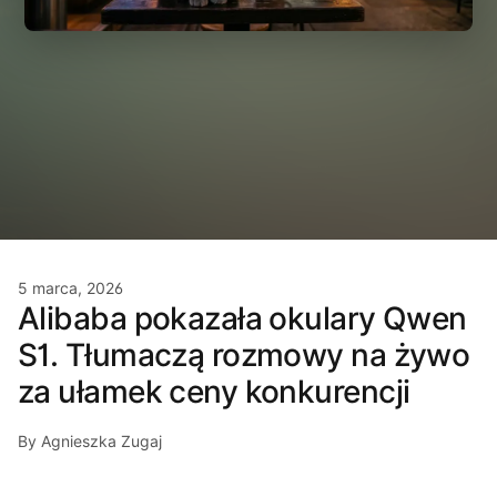
5 marca, 2026
Alibaba pokazała okulary Qwen
S1. Tłumaczą rozmowy na żywo
za ułamek ceny konkurencji
By Agnieszka Zugaj