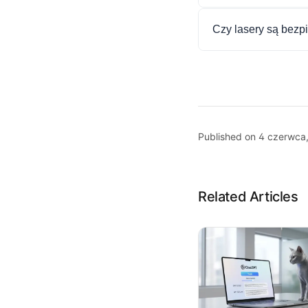
Czy lasery są bezpi
Published on 4 czerwca
Related Articles