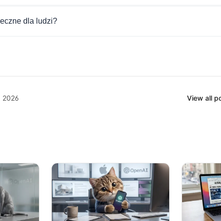
eczne dla ludzi?
, 2026
View all 