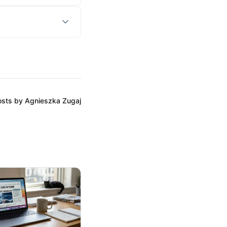
posts by Agnieszka Zugaj