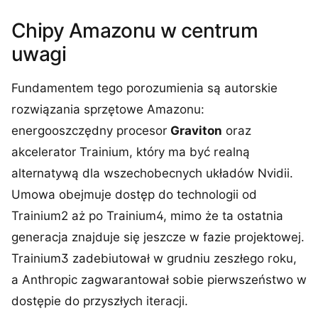
Chipy Amazonu w centrum
uwagi
Fundamentem tego porozumienia są autorskie
rozwiązania sprzętowe Amazonu:
energooszczędny procesor
Graviton
oraz
akcelerator Trainium, który ma być realną
alternatywą dla wszechobecnych układów Nvidii.
Umowa obejmuje dostęp do technologii od
Trainium2 aż po Trainium4, mimo że ta ostatnia
generacja znajduje się jeszcze w fazie projektowej.
Trainium3 zadebiutował w grudniu zeszłego roku,
a Anthropic zagwarantował sobie pierwszeństwo w
dostępie do przyszłych iteracji.