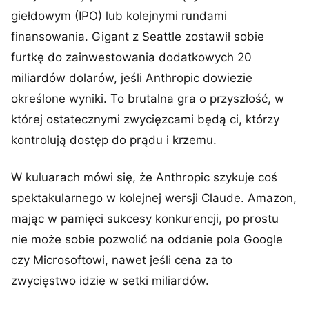
giełdowym (IPO) lub kolejnymi rundami
finansowania. Gigant z Seattle zostawił sobie
furtkę do zainwestowania dodatkowych 20
miliardów dolarów, jeśli Anthropic dowiezie
określone wyniki. To brutalna gra o przyszłość, w
której ostatecznymi zwycięzcami będą ci, którzy
kontrolują dostęp do prądu i krzemu.
W kuluarach mówi się, że Anthropic szykuje coś
spektakularnego w kolejnej wersji Claude. Amazon,
mając w pamięci sukcesy konkurencji, po prostu
nie może sobie pozwolić na oddanie pola Google
czy Microsoftowi, nawet jeśli cena za to
zwycięstwo idzie w setki miliardów.