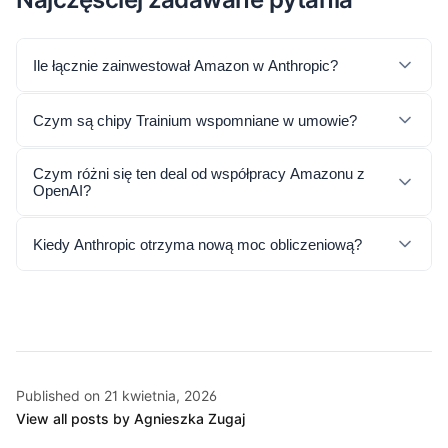
Ile łącznie zainwestował Amazon w Anthropic?
Czym są chipy Trainium wspomniane w umowie?
Czym różni się ten deal od współpracy Amazonu z
OpenAI?
Kiedy Anthropic otrzyma nową moc obliczeniową?
Published on 21 kwietnia, 2026
View all posts by Agnieszka Zugaj