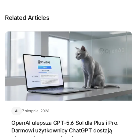
Related Articles
AI
7 sierpnia, 2026
OpenAI ulepsza GPT-5.6 Sol dla Plus i Pro.
Darmowi użytkownicy ChatGPT dostają