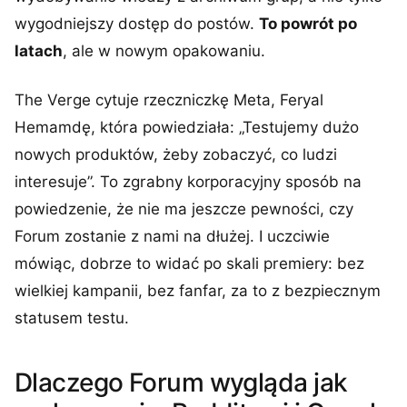
wygodniejszy dostęp do postów.
To powrót po
latach
, ale w nowym opakowaniu.
The Verge cytuje rzeczniczkę Meta, Feryal
Hemamdę, która powiedziała: „Testujemy dużo
nowych produktów, żeby zobaczyć, co ludzi
interesuje”. To zgrabny korporacyjny sposób na
powiedzenie, że nie ma jeszcze pewności, czy
Forum zostanie z nami na dłużej. I uczciwie
mówiąc, dobrze to widać po skali premiery: bez
wielkiej kampanii, bez fanfar, za to z bezpiecznym
statusem testu.
Dlaczego Forum wygląda jak