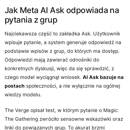
Jak Meta AI Ask odpowiada na
pytania z grup
Najciekawsza część to zakładka Ask. Użytkownik
wpisuje pytanie, a system generuje odpowiedź na
podstawie wpisów z grup, do których ma dostęp.
Odpowiedzi mają zawierać odnośniki do
konkretnych dyskusji, więc da się sprawdzić, z
czego model wyciągnął wniosek.
AI Ask bazuje na
postach
społeczności, a nie wyłącznie na ogólnej
wiedzy modelu.
The Verge opisał test, w którym pytanie o Magic:
The Gathering zwróciło sensowne wskazówki oraz
linki do powiązanych grup. To akurat brzmi