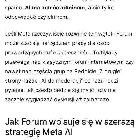
spamu.
AI ma pomóc adminom
, a nie tylko
odpowiadać czytelnikom.
Jeśli Meta rzeczywiście rozwinie ten wątek, Forum
może stać się narzędziem pracy dla osób
prowadzących duże społeczności. To byłaby
przewaga nad klasycznym forum internetowym czy
nawet nad częścią grup na Reddicie. Z drugiej
strony każde „AI do moderacji” od razu rodzi
pytanie, jak często będzie się mylić i czy nie
zacznie wygładzać dyskusji aż za bardzo.
Jak Forum wpisuje się w szerszą
strategię Meta AI