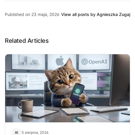
Published on 23 maja, 2026
View all posts by Agnieszka Zugaj
Related Articles
AI
5 sierpnia, 2026