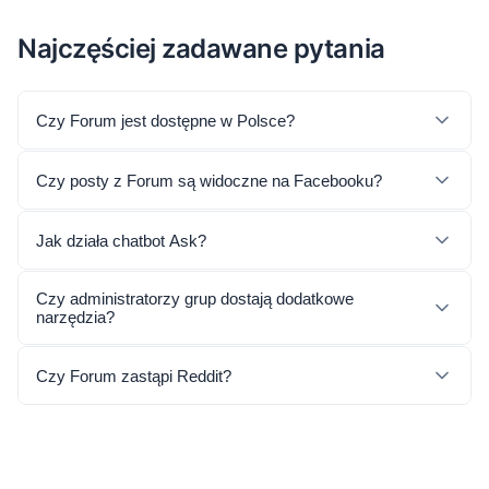
Najczęściej zadawane pytania
Czy Forum jest dostępne w Polsce?
Czy posty z Forum są widoczne na Facebooku?
Jak działa chatbot Ask?
Czy administratorzy grup dostają dodatkowe
narzędzia?
Czy Forum zastąpi Reddit?