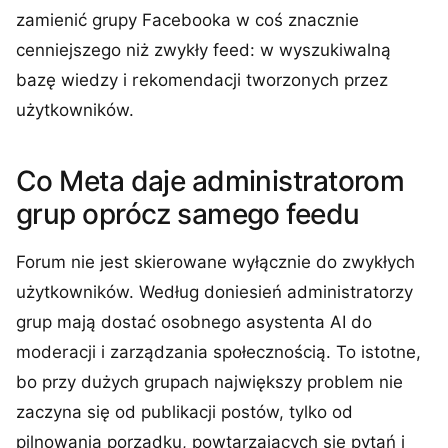
zamienić grupy Facebooka w coś znacznie
cenniejszego niż zwykły feed: w wyszukiwalną
bazę wiedzy i rekomendacji tworzonych przez
użytkowników.
Co Meta daje administratorom
grup oprócz samego feedu
Forum nie jest skierowane wyłącznie do zwykłych
użytkowników. Według doniesień administratorzy
grup mają dostać osobnego asystenta AI do
moderacji i zarządzania społecznością. To istotne,
bo przy dużych grupach największy problem nie
zaczyna się od publikacji postów, tylko od
pilnowania porządku, powtarzających się pytań i