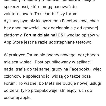
społeczności, które mogą pasować do
zainteresowań. To układ bliższy forom
dyskusyjnym niż klasycznemu Facebookowi, choć
bez anonimowości i bez odcinania się od głównej
platformy.
Forum działa na iOS
i według opisów w
App Store jest na razie udostępniane testowo.
W praktyce Forum nie tworzy nowego, odrębnego
miejsca w sieci. Post opublikowany w aplikacji
nadal trafia do tej samej grupy na Facebooku, więc
członkowie społeczności widzą go także poza
Forum. To ważne, bo Meta nie buduje nowej usługi
od zera, tylko przepakowuje istniejący ruch do
osobnej appki.