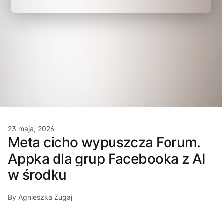
23 maja, 2026
Meta cicho wypuszcza Forum.
Appka dla grup Facebooka z AI
w środku
By Agnieszka Zugaj