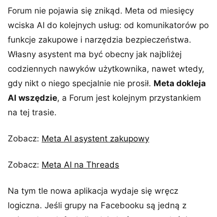
Forum nie pojawia się znikąd. Meta od miesięcy
wciska AI do kolejnych usług: od komunikatorów po
funkcje zakupowe i narzędzia bezpieczeństwa.
Własny asystent ma być obecny jak najbliżej
codziennych nawyków użytkownika, nawet wtedy,
gdy nikt o niego specjalnie nie prosił.
Meta dokleja
AI wszędzie
, a Forum jest kolejnym przystankiem
na tej trasie.
Zobacz:
Meta AI asystent zakupowy
Zobacz:
Meta AI na Threads
Na tym tle nowa aplikacja wydaje się wręcz
logiczna. Jeśli grupy na Facebooku są jedną z