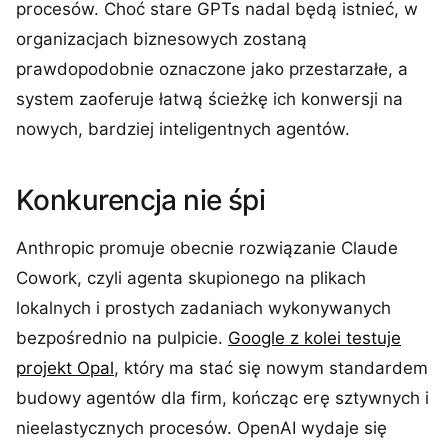
procesów. Choć stare GPTs nadal będą istnieć, w
organizacjach biznesowych zostaną
prawdopodobnie oznaczone jako przestarzałe, a
system zaoferuje łatwą ścieżkę ich konwersji na
nowych, bardziej inteligentnych agentów.
Konkurencja nie śpi
Anthropic promuje obecnie rozwiązanie Claude
Cowork, czyli agenta skupionego na plikach
lokalnych i prostych zadaniach wykonywanych
bezpośrednio na pulpicie.
Google z kolei testuje
projekt Opal
, który ma stać się nowym standardem
budowy agentów dla firm, kończąc erę sztywnych i
nieelastycznych procesów. OpenAI wydaje się