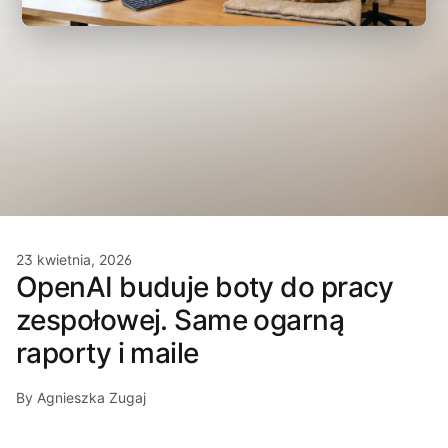
23 kwietnia, 2026
OpenAI buduje boty do pracy
zespołowej. Same ogarną
raporty i maile
By Agnieszka Zugaj