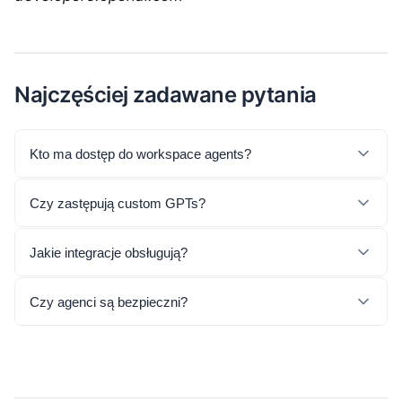
Najczęściej zadawane pytania
Kto ma dostęp do workspace agents?
Czy zastępują custom GPTs?
Jakie integracje obsługują?
Czy agenci są bezpieczni?