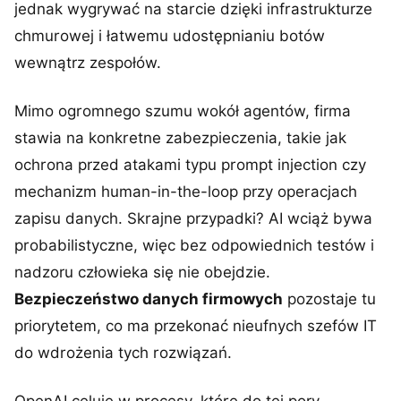
jednak wygrywać na starcie dzięki infrastrukturze
chmurowej i łatwemu udostępnianiu botów
wewnątrz zespołów.
Mimo ogromnego szumu wokół agentów, firma
stawia na konkretne zabezpieczenia, takie jak
ochrona przed atakami typu prompt injection czy
mechanizm human-in-the-loop przy operacjach
zapisu danych. Skrajne przypadki? AI wciąż bywa
probabilistyczne, więc bez odpowiednich testów i
nadzoru człowieka się nie obejdzie.
Bezpieczeństwo danych firmowych
pozostaje tu
priorytetem, co ma przekonać nieufnych szefów IT
do wdrożenia tych rozwiązań.