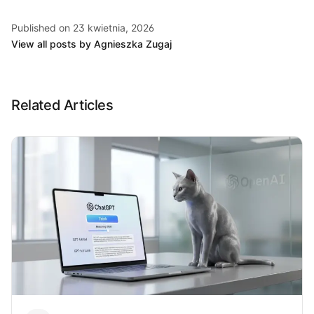
Published on 23 kwietnia, 2026
View all posts by Agnieszka Zugaj
Related Articles