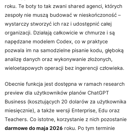
roku. Te boty to tak zwani shared agenci, których
zespoły nie muszą budować w nieskończoność –
wystarczy stworzyć ich raz i udostępnić całej
organizacji. Działają całkowicie w chmurze i są
napędzane modelem Codex, co w praktyce
pozwala im na samodzielne pisanie kodu, głęboką
analizę danych oraz wykonywanie złożonych,
wieloetapowych operacji bez ingerencji człowieka.
Obecnie funkcja jest dostępna w ramach research
preview dla użytkowników planów ChatGPT
Business (kosztujących 20 dolarów za użytkownika
miesięcznie), a także wersji Enterprise, Edu oraz
Teachers. Co istotne, korzystanie z nich pozostanie
darmowe do maja 2026
roku. Po tym terminie