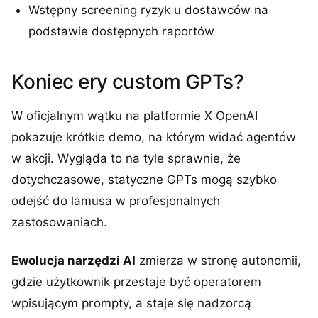
Wstępny screening ryzyk u dostawców na
podstawie dostępnych raportów
Koniec ery custom GPTs?
W oficjalnym wątku na platformie X OpenAI
pokazuje krótkie demo, na którym widać agentów
w akcji. Wygląda to na tyle sprawnie, że
dotychczasowe, statyczne GPTs mogą szybko
odejść do lamusa w profesjonalnych
zastosowaniach.
Ewolucja narzędzi AI
zmierza w stronę autonomii,
gdzie użytkownik przestaje być operatorem
wpisującym prompty, a staje się nadzorcą