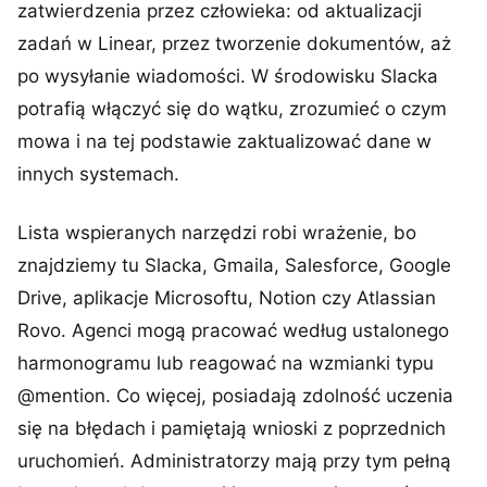
zatwierdzenia przez człowieka: od aktualizacji
zadań w Linear, przez tworzenie dokumentów, aż
po wysyłanie wiadomości. W środowisku Slacka
potrafią włączyć się do wątku, zrozumieć o czym
mowa i na tej podstawie zaktualizować dane w
innych systemach.
Lista wspieranych narzędzi robi wrażenie, bo
znajdziemy tu Slacka, Gmaila, Salesforce, Google
Drive, aplikacje Microsoftu, Notion czy Atlassian
Rovo. Agenci mogą pracować według ustalonego
harmonogramu lub reagować na wzmianki typu
@mention. Co więcej, posiadają zdolność uczenia
się na błędach i pamiętają wnioski z poprzednich
uruchomień. Administratorzy mają przy tym pełną