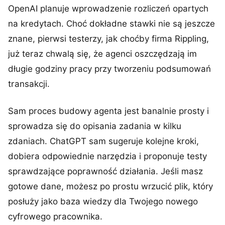
OpenAI planuje wprowadzenie rozliczeń opartych
na kredytach. Choć dokładne stawki nie są jeszcze
znane, pierwsi testerzy, jak choćby firma Rippling,
już teraz chwalą się, że agenci oszczędzają im
długie godziny pracy przy tworzeniu podsumowań
transakcji.
Sam proces budowy agenta jest banalnie prosty i
sprowadza się do opisania zadania w kilku
zdaniach. ChatGPT sam sugeruje kolejne kroki,
dobiera odpowiednie narzędzia i proponuje testy
sprawdzające poprawność działania. Jeśli masz
gotowe dane, możesz po prostu wrzucić plik, który
posłuży jako baza wiedzy dla Twojego nowego
cyfrowego pracownika.