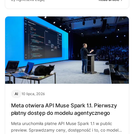
AI
10 lipca, 2026
Meta otwiera API Muse Spark 1.1. Pierwszy
płatny dostęp do modelu agentycznego
Meta uruchomiła płatne API Muse Spark 1.1 w public
preview. Sprawdzamy ceny, dostępność i to, co model