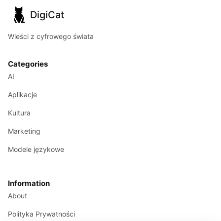
DigiCat
Wieści z cyfrowego świata
Categories
AI
Aplikacje
Kultura
Marketing
Modele językowe
Information
About
Polityka Prywatności