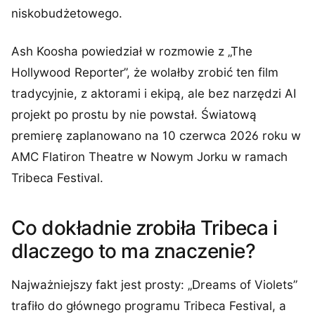
niskobudżetowego.
Ash Koosha powiedział w rozmowie z „The
Hollywood Reporter”, że wolałby zrobić ten film
tradycyjnie, z aktorami i ekipą, ale bez narzędzi AI
projekt po prostu by nie powstał. Światową
premierę zaplanowano na 10 czerwca 2026 roku w
AMC Flatiron Theatre w Nowym Jorku w ramach
Tribeca Festival.
Co dokładnie zrobiła Tribeca i
dlaczego to ma znaczenie?
Najważniejszy fakt jest prosty: „Dreams of Violets”
trafiło do głównego programu Tribeca Festival, a