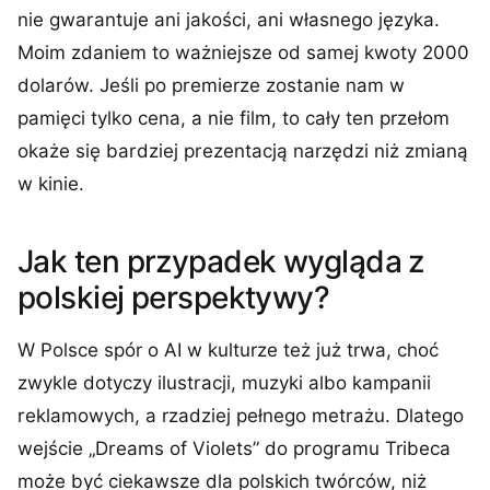
nie gwarantuje ani jakości, ani własnego języka.
Moim zdaniem to ważniejsze od samej kwoty 2000
dolarów. Jeśli po premierze zostanie nam w
pamięci tylko cena, a nie film, to cały ten przełom
okaże się bardziej prezentacją narzędzi niż zmianą
w kinie.
Jak ten przypadek wygląda z
polskiej perspektywy?
W Polsce spór o AI w kulturze też już trwa, choć
zwykle dotyczy ilustracji, muzyki albo kampanii
reklamowych, a rzadziej pełnego metrażu. Dlatego
wejście „Dreams of Violets” do programu Tribeca
może być ciekawsze dla polskich twórców, niż