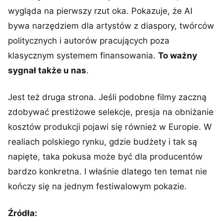
wygląda na pierwszy rzut oka. Pokazuje, że AI
bywa narzędziem dla artystów z diaspory, twórców
politycznych i autorów pracujących poza
klasycznym systemem finansowania.
To ważny
sygnał także u nas
.
Jest też druga strona. Jeśli podobne filmy zaczną
zdobywać prestiżowe selekcje, presja na obniżanie
kosztów produkcji pojawi się również w Europie. W
realiach polskiego rynku, gdzie budżety i tak są
napięte, taka pokusa może być dla producentów
bardzo konkretna. I właśnie dlatego ten temat nie
kończy się na jednym festiwalowym pokazie.
Źródła: