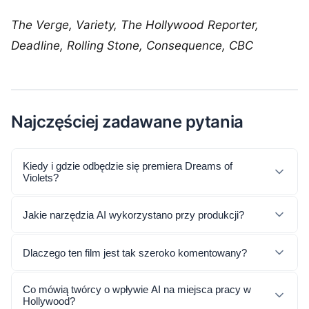
The Verge, Variety, The Hollywood Reporter,
Deadline, Rolling Stone, Consequence, CBC
Najczęściej zadawane pytania
Kiedy i gdzie odbędzie się premiera Dreams of
Violets?
Jakie narzędzia AI wykorzystano przy produkcji?
Dlaczego ten film jest tak szeroko komentowany?
Co mówią twórcy o wpływie AI na miejsca pracy w
Hollywood?