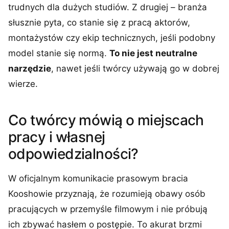
trudnych dla dużych studiów. Z drugiej – branża
słusznie pyta, co stanie się z pracą aktorów,
montażystów czy ekip technicznych, jeśli podobny
model stanie się normą.
To nie jest neutralne
narzędzie
, nawet jeśli twórcy używają go w dobrej
wierze.
Co twórcy mówią o miejscach
pracy i własnej
odpowiedzialności?
W oficjalnym komunikacie prasowym bracia
Kooshowie przyznają, że rozumieją obawy osób
pracujących w przemyśle filmowym i nie próbują
ich zbywać hasłem o postępie. To akurat brzmi