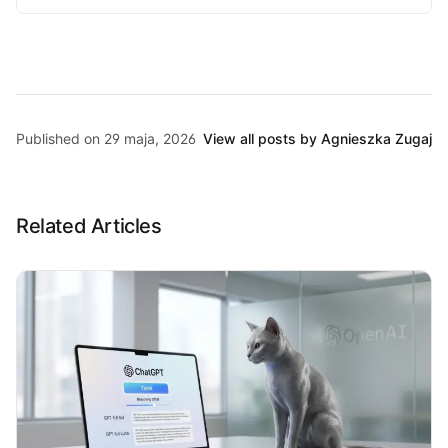
Published on 29 maja, 2026
View all posts by Agnieszka Zugaj
Related Articles