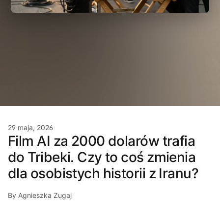
29 maja, 2026
Film AI za 2000 dolarów trafia
do Tribeki. Czy to coś zmienia
dla osobistych historii z Iranu?
By Agnieszka Zugaj