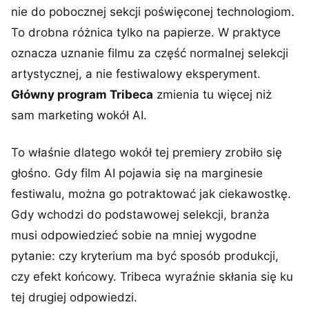
nie do pobocznej sekcji poświęconej technologiom.
To drobna różnica tylko na papierze. W praktyce
oznacza uznanie filmu za część normalnej selekcji
artystycznej, a nie festiwalowy eksperyment.
Główny program Tribeca
zmienia tu więcej niż
sam marketing wokół AI.
To właśnie dlatego wokół tej premiery zrobiło się
głośno. Gdy film AI pojawia się na marginesie
festiwalu, można go potraktować jak ciekawostkę.
Gdy wchodzi do podstawowej selekcji, branża
musi odpowiedzieć sobie na mniej wygodne
pytanie: czy kryterium ma być sposób produkcji,
czy efekt końcowy. Tribeca wyraźnie skłania się ku
tej drugiej odpowiedzi.