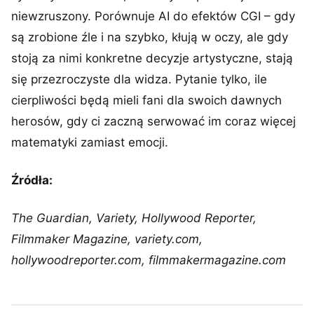
niewzruszony. Porównuje AI do efektów CGI – gdy
są zrobione źle i na szybko, kłują w oczy, ale gdy
stoją za nimi konkretne decyzje artystyczne, stają
się przezroczyste dla widza. Pytanie tylko, ile
cierpliwości będą mieli fani dla swoich dawnych
herosów, gdy ci zaczną serwować im coraz więcej
matematyki zamiast emocji.
Źródła:
The Guardian, Variety, Hollywood Reporter,
Filmmaker Magazine, variety.com,
hollywoodreporter.com, filmmakermagazine.com