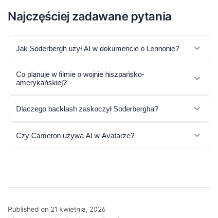
Najczęściej zadawane pytania
Jak Soderbergh użył AI w dokumencie o Lennonie?
Co planuje w filmie o wojnie hiszpańsko-
amerykańskiej?
Dlaczego backlash zaskoczył Soderbergha?
Czy Cameron używa AI w Avatarze?
Published on 21 kwietnia, 2026