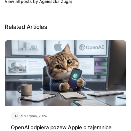
View all posts by Agnieszka Zugaj
Related Articles
AI
5 sierpnia, 2026
OpenAI odpiera pozew Apple o tajemnice